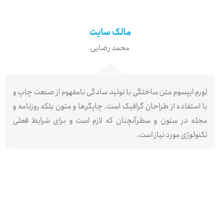
مالک سایت
محمد رضایی
لورم ایپسوم متن ساختگی با تولید سادگی نامفهوم از صنعت چاپ و
با استفاده از طراحان گرافیک است. چاپگرها و متون بلکه روزنامه و
مجله در ستون و سطرآنچنان که لازم است و برای شرایط فعلی
تکنولوژی مورد نیاز است.