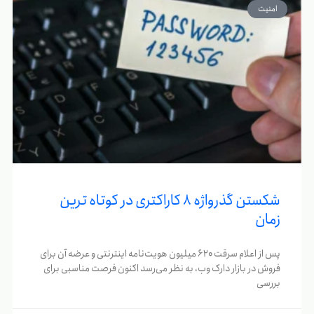
امنیت
شکستن گذرواژه‌ 8 کاراکتری در کوتاه ترین
زمان
پس از اعلام سرقت 620 میلیون هویت‌نامه اینترنتی و عرضه آن برای
فروش در بازار دارک وب، به نظر می‌رسد اکنون فرصت مناسبی برای
بررسی