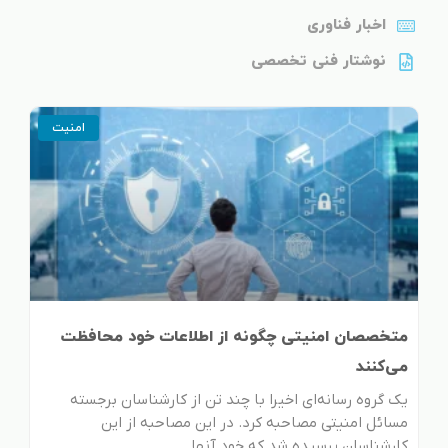
اخبار فناوری
نوشتار فنی تخصصی
امنیت
متخصصان امنیتی چگونه از اطلاعات خود محافظت
می‌کنند
یک گروه رسانه‌ای اخیرا با چند تن از کارشناسان برجسته
مسائل امنیتی مصاحبه کرد. در این مصاحبه از این
کارشناسان پرسیده شد که خود آنها