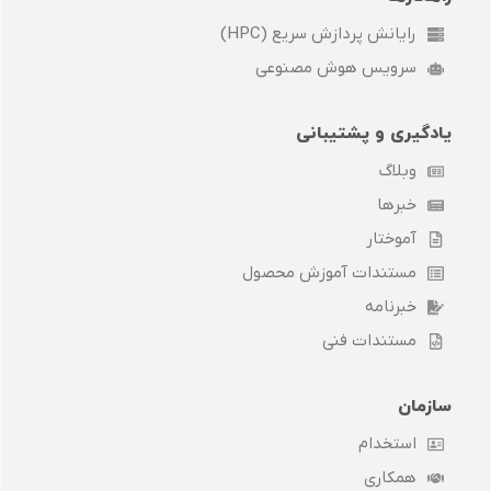
رایانش پردازش سریع (HPC)
سرویس هوش مصنوعی
یادگیری و پشتیبانی
وبلاگ
خبرها
آموختار
مستندات آموزش محصول
خبرنامه
مستندات فنی
سازمان
استخدام
همکاری