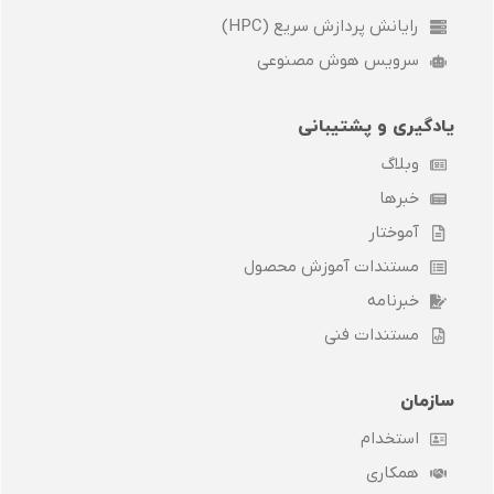
رایانش پردازش سریع (HPC)
سرویس هوش مصنوعی
یادگیری و پشتیبانی
وبلاگ
خبرها
آموختار
مستندات آموزش محصول
خبرنامه
مستندات فنی
سازمان
استخدام
همکاری