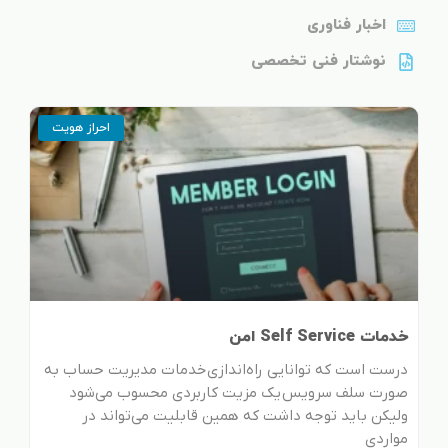
اخبار فناوری
نوشتار فنی تخصصی
احراز هویت
خدمات Self Service امن
درست است که توانایی راه‌اندازی خدمات مدیریت حساب به
صورت سلف سرویس یک مزیت کاربردی محسوب می‌شود
ولیکن باید توجه داشت که همین قابلیت می‌تواند در
مواردی