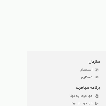
سازمان
استخدام
همکاری
برنامه مهاجرت
مهاجرت به توکا
مهاجرت از توکا