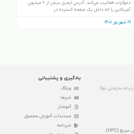
دموکرات فعالیت می‌کند، آدرس ایمیل بیش از 6 میلیون
آمریکایی را که داخل یک صفحه گسترده در
19 شهریور 1401
یادگیری و پشتیبانی
تباط سازمانی توکا
وبلاگ
خبرها
آموختار
مستندات آموزش محصول
خبرنامه
ریع (HPC)