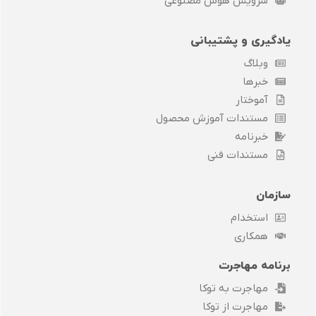
سرویس هوش مصنوعی
یادگیری و پشتیبانی
وبلاگ
خبرها
آموختار
مستندات آموزش محصول
خبرنامه
مستندات فنی
سازمان
استخدام
همکاری
برنامه مهاجرت
مهاجرت به توکا
مهاجرت از توکا