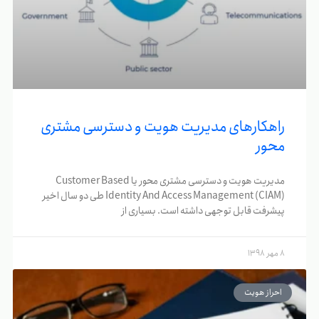
راهکارهای مدیریت هویت و دسترسی مشتری
محور
مدیریت هویت و دسترسی مشتری محور یا Customer Based
Identity And Access Management (CIAM) طی دو سال اخیر
پیشرفت قابل توجهی داشته است. بسیاری از
8 مهر 1398
احراز هویت