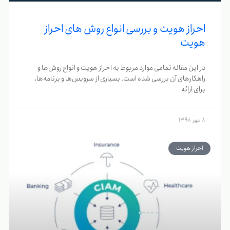
احراز هویت و بررسی انواع روش های احراز
هویت
در این مقاله تمامی موارد مربوط به احراز هویت و انواع روش‌ها و
راهکارهای آن بررسی شده است. بسیاری از سرویس‌ها و برنامه‌ها،
برای ارائه
8 مهر 1398
احراز هویت