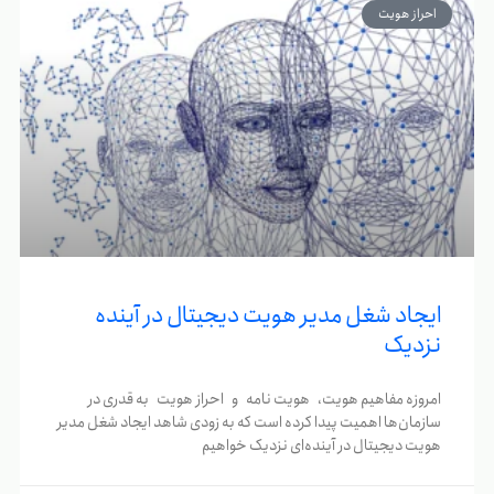
احراز هویت
ایجاد شغل مدیر هویت دیجیتال در آینده
نزدیک
امروزه مفاهیم هویت، هویت نامه و احراز هویت به قدری در
سازمان‌ها اهمیت پیدا کرده است که به زودی شاهد ایجاد شغل مدیر
هویت دیجیتال در آینده‌ای نزدیک خواهیم