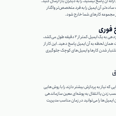
ارائه آن پاسخ نیستید، را به دیگران باز-ارسال کنید.
 ساده‌تر، آن ایمیل را به فرد متخصص‌تر واگذار
از مجموعه کارهای شما خارج شود.
 فوری
اگر پاسخ‌دهی به یک ایمیل کمتر از ۲ دقیقه طول می‌کشد،
 همان لحظه به آن ایمیل پاسخ دهید. این کار از
لنبار شدن کارها و ایمیل‌های کوچک جلوگیری
ق
ی که نیاز به پردازش بیشتر دارند را با روش‌هایی
ب زدن یا انتقال به پوشه‌ای معین سازماندهی
ن ایمیل‌ها را می‌توانید در زمان مناسب مدیریت