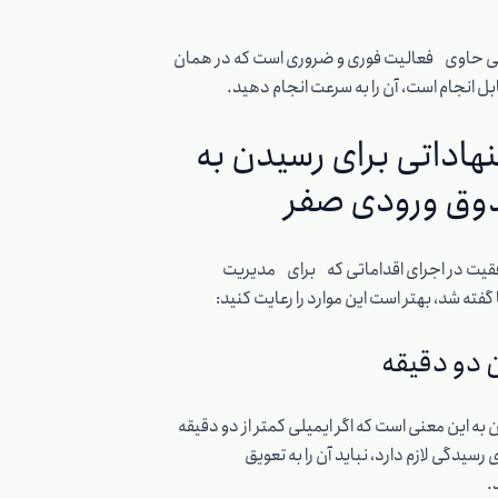
لی حاوی فعالیت فوری و ضروری است که در همان
ل انجام است، آن را به سرعت انجام دهید.
هاداتی برای رسیدن به
ق ورودی صفر
قیت در اجرای اقداماتی که برای مدیریت
گفته شد، بهتر است این موارد را رعایت کنید:
 دو دقیقه
 به این معنی است که اگر ایمیلی کمتر از دو دقیقه
 رسیدگی لازم دارد، نباید آن را به تعویق
د.