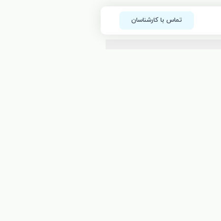
تماس با کارشناسان