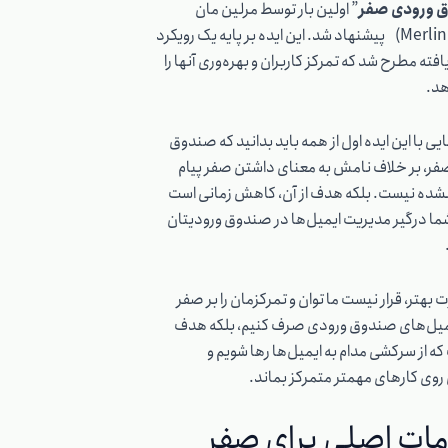
 ورودی صفر
” اولین بار توسط مرلین مان
(Merlin Mann) پیشنهاد شد. این ایده بر پایه یک رویکرد
فته مطرح شد که تمرکز کاربران و بهره‌وری آنها را
هد.
یی با این ایده اول از همه باید بدانید که صندوق
ر، بر خلاف نامش به معنای داشتن صفر پیام
شده نیست. بلکه هدف از آن، کاهش زمانی است
ما درگیر مدیریت ایمیل‌ها در صندوق ورودیتان
 بهتر، قرار نیست ما توان و تمرکزمان را بر صفر
میل‌های صندوق ورودی صرف کنیم، بلکه هدف
که از سرکشی مدام به ایمیل‌ها رها شویم و
وی کارهای مهمتر متمرکز بماند.
مات اصلی برای صفر