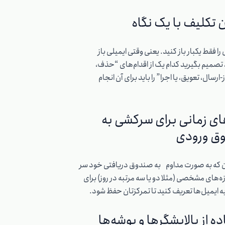
 تکلیف با یک نگاه
را فقط یکبار باز کنید. یعنی وقتی ایمیلی باز
تصمیم بگیرید کدام یک از اقدام‌های “حذف،
-ارسال، تعویق، یا اجرا” را باید برای آن انجام
های زمانی برای سرکشی به
ق ورودی
ن که به صورت مداوم به صندوق دریافتی خود سر
زه‌های مشخصی (مثلا دو یا سه مرتبه در روز) برای
ه ایمیل‌ها تعریف کنید تا تمرکزتان حفظ شود.
ده از پالایشگرها و پوشه‌ها