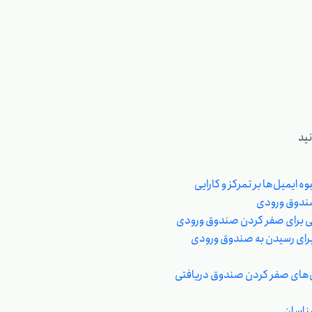
ید
وه ایمیل‌ها بر تمرکز و کارایی
ندوق ورودی
ی برای صفر کردن صندوق ورودی
برای رسیدن به صندوق ورودی
ش‌های صفر کردن صندوق دریافتی
شناسان