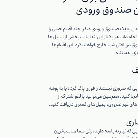
 صندوق ورودی
دن به یک صندوق ورودی صفر، چند اقدام اصلی را
نجام داد. هر یک از این اقدامات، بخشی از ایمیل‌ها
دوق دریافتی شما خارج خواهند کرد. این اقدام‌ها
 زیر هستند:
یی که ضروری نیستند را فوری پاک کرده یا به پوشه
بجا کنید. همچنین می‌توانید با لغو اشتراک از
های غیر ضروری، ایمیل‌های کمتری دریافت کنید.
اری
یی که نیاز به پاسخ دارند، ولی شما مناسب‌ترین