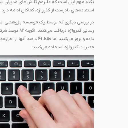
نکته مهم این است که علیرغم تلاش‌های مدیران شرکت
استفاده‌های نادرست از گذرواژه، کماکان ادامه دارد.
رسانی گذرواژه د
مدیریت گذرواژه استفاده می‌کنند.