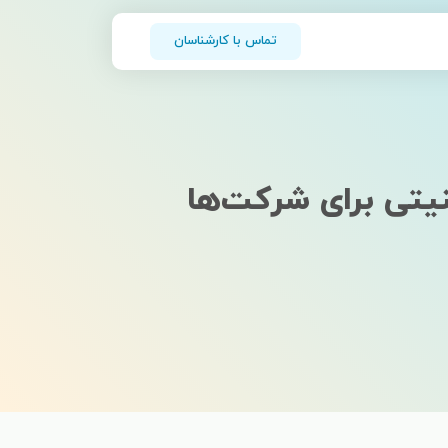
تماس با کارشناسان
نیتی برای شرکت‌ها