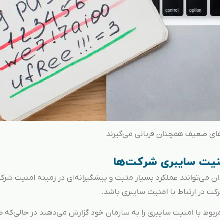
های ضعیف همچنان قربانی می‌گیرند
نیت سایبری شرکت‌ها
ن می‌توانند عملکرد بسیار مثبت و پیشگیرانه‌ای در زمینه امنیت شر
کت در ارتباط با امنیت سایبری باشد.
قات مربوط با امنیت سایبری را به سازمان خود گزارش می‌دهند در حالی‌که ط