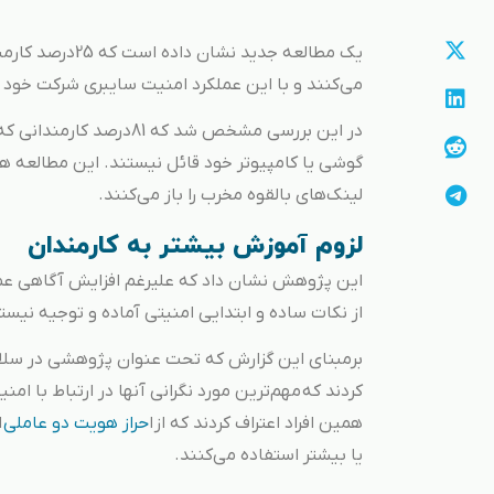
یک مطالعه جدید
می‌کنند و با این عملکرد امنیت سایبری شرکت خود ر
در این بررسی مشخص شد که 81درصد کارمندانی که از یک
لینک‌های بالقوه مخرب را باز می‌کنند.
لزوم آموزش بیشتر به کارمندان
این پژوهش نشان داد که علیرغم افزایش آگاهی عموم
از نکات ساده و ابتدایی امنیتی آماده و توجیه نیست
همین افراد اعتراف کردند که از ا
حراز هویت دو عاملی
یا بیشتر استفاده می‌کنند.