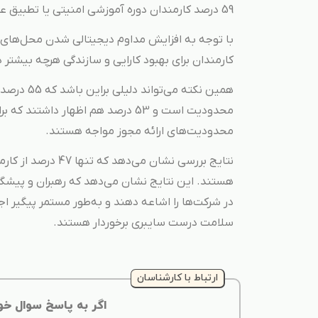
59 درصد کارمندان دوره آموزشی امنیتی یا تطبیق عملکرد را گذرانده‌اند.
با توجه به افزایش مداوم دیجیتالی شدن محل‌های کار
کارمندان برای بهبود کارایی و سازندگی هرچه بیشتر 
محدودیت است و 53 درصد هم اظهار دا
محدودیت‌های ارائه مجوز مواجه هستند.
نتایج بررسی نشان 
هستند. این نتایج نشان‌ می‌دهد که رهبران و پیش
در شرکت‌ها را اشاعه دهند و به‌طور مستمر پیگیر ا
سلامت درست سایبری برخوردار هستند.
ارتباط با کارشناسان
اگر به پاسخ سوال خو