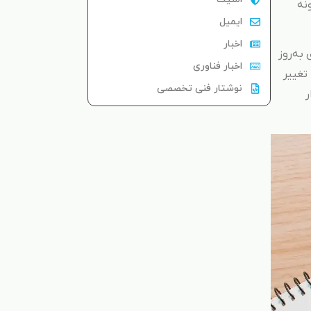
نه
ایمیل
اخبار
آوری برای به‌روز
اخبار فناوری
را تغییر
نوشتار فنی تخصصی
نرم‌افزار