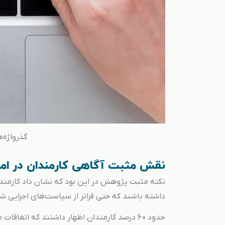
گذرواژه‌
نقش مثبت آگاهی کارمندان در ام
نکته مثبت پژوهش در این بود که نشان داد کارمندا
داشته باشند که حتی فراتر از سیاست‌های اجرایی شر
حدود 60 درصد کارمندان اظهار داشتند که اتفا