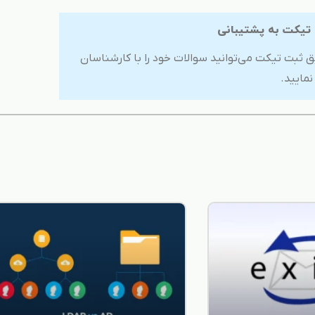
 تیکت به پشتیبانی
ق ثبت تیکت می‌توانید سوالات خود را با کارشناسان
مایید.