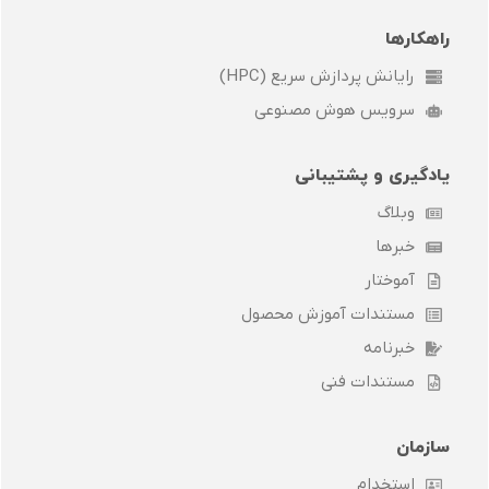
راهکارها
رایانش پردازش سریع (HPC)
سرویس هوش مصنوعی
یادگیری و پشتیبانی
وبلاگ
خبرها
آموختار
مستندات آموزش محصول
خبرنامه
مستندات فنی
سازمان
استخدام