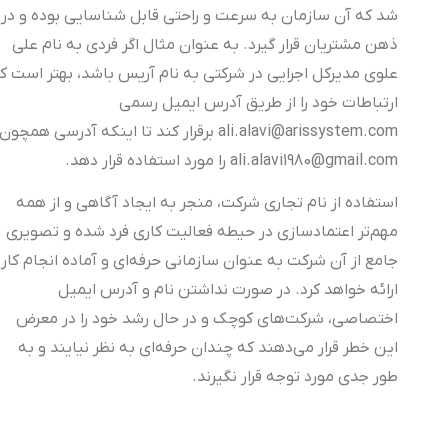
شد که آن سازمان به سرعت و راحتی قابل شناسایی بوده و در
ذهن مشتریان قرار گیرد. به عنوان مثال اگر فردی به نام علی
علوی مدیرکل اجرایی در شرکتی به نام آریس باشد، بهتر است که
ارتباطات خود را از طریق آدرس ایمیل رسمی
ali.alavi@arissystem.com برقرار کند تا اینکه آدرسی همچون
ali.alavi1980@gmail.com را مورد استفاده قرار دهد.
استفاده از نام تجاری شرکت، منجر به ایجاد آگاهی و از همه
مهم‌تر اعتمادسازی در حیطه فعالیت کاری فرد شده و تصویری
جامع از آن شرکت به عنوان سازمانی حرفه‌ای و آماده انجام کار
ارائه خواهد کرد. در صورت نداشتن نام و آدرس ایمیل
اختصاصی، شرکت‌های کوچک و در حال رشد خود را در معرض
این خطر قرار می‌دهند که چندان حرفه‌ای به نظر نیایند و به
طور جدی مورد توجه قرار نگیرند.