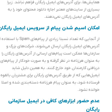
همایش‌ها، برای آدرس‌های ایمیل رایگان فراهم نباشد. زیرا
بسیاری از سایت‌های معتبر اجازه دانلود محتوای خود را به
آدرس‌های ایمیل رایگان نمی‌دهند.
امکان اسپم شدن پیام‌ از سرویس ایمیل رایگان
از آنجایی که تعداد نسبتا زیادی از پیام‌های Spam با استفاده از
آدرس‌های ایمیل رایگان ارسال می‌شوند، شرکت‌های بزرگ و
سازمان‌ها ممکن است پیام‌های ارسالی از آدرس‌های رایگان را
به عنوان هرزنامه در نظر گرفته و به صورت خودکار از پیام‌های
دریافتی کارمندان خود خارج کنند. به همین دلیل شاید
ایمیل‌هایی که از طریق آدرس‌های رایگان برای مشتریان بالقوه
فرستاده شود، به عنوان پیام هرزنامه دسته‌بندی شده و اصلا
خوانده نشود.
عدم حضور ابزارهای کافی در ایمیل سازمانی
رایگان