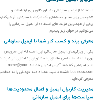
استفاده از ایمیل سازمانی به طور کلان روی ارتباطات و
همچنین روی سایر جنبه‌های یک شرکت یا سازمان اثر می‌گذارد.
برخی از مهمترین مزیت‌های استفاده از ایمیل سازمانی را
می‎‌توانیم در موارد زیر ببینیم:
معرفی برند و کسب کار شما با ایمیل سازمانی
یکی از ویژگی‌های ایمیل سازمانی این است که این سرویس
روی دامنه اختصاصی متعلق به مشتریان راه اندازی می‌شود. در
نتیجه، زمانی که شما آدرس ایمیلی مشابه name@your-
business.com داشته باشید، عملا دامنه خودتان را به مخاطب
معرفی کرده‌اید.
مدیریت کاربران ایمیل و اعمال محدودیت‌ها
سیاست‌ها برای ایمیل سازمانی