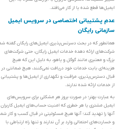
ایمیل‌ها قطع شده یا از کار می‌افتد.
عدم پشتیبانی اختصاصی در سرویس ایمیل
سازمانی رایگان
همانطور که در بحث دسرتس‌پذیری ایمیل‌های رایگان گفته شد،
شرکت‌های ارائه دهده خدمات ایمیل رایگان، حتی شرکت‌های
بزرگ و معتبری مانند گوگل و یاهو، به دلیل این که هیچ
هزینه‌ای بابت خدمات خود دریافت نمی‌کنند، هیچ ضمانتی در
قبال دسترس‌پذیری، مراقبت و نگهداری از ایمیل‌ها و پشتیبانی
از خدمات ارائه شده ندارند.
به عبارت بهتر؛ در صورت بروز هر مشکلی برای سرویس‌های
ایمیل مشتری یا هر خطری که امنیت حساب‌های ایمیل کاربران
آنها را تهدید کند؛ آنها هیچ مسئولیتی در قبال کسب و کار شما
و خسارت‌های احتمالی وارد بر آن ندارند و تنها راه ارتباطی با