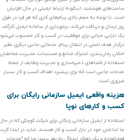
ساعت‌های هوشمند، اینگونه ارتباط ایمیلی در حال افزایش
است. با توجه به حجم بالای پیام‌های کاری که هر فرد در طول
روز ارسال و دریافت می‌کند، برخورداری از سامانه ایمیل کارآمد،
یک دارایی‌ حیاتی برای موفقیت در کسب و کار محسوب می‌شود.
درکنار هدف اصلی در انتقال پیام، خدماتی جانبی دیگری نظیر
امکان زمان‌بندی، اشتراک منابع و مستندات، مدیریت مخاطبان،
استفاده از فضاهای ذخیره‌سازی و مدیریت وظایف از جمله
خدمات جانبی است که برای پیشبرد اهداف کسب و کار بسیار
ضروری است.
هزینه واقعی ایمیل سازمانی رایگان برای
کسب و کارهای نوپا
استفاده از ایمیل‌ سازمانی رایگان برای شرکت کوچکی که در حال
جا انداختن خود در بازار کسب و کار هستند، شاید در ابتدا گزینه‌
فوق‌العاده‌ و یک راهکار ایده‌آل به نظر برسد؛ چرا که “خدمات