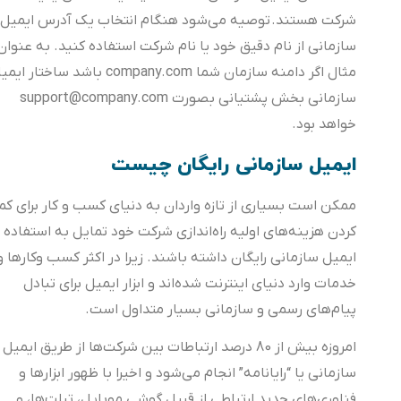
شرکت هستند. توصیه می‌شود هنگام انتخاب یک آدرس ایمیل
سازمانی از نام دقیق خود یا نام شرکت استفاده کنید. به عنوان
مثال اگر دامنه سازمان شما company.com باشد ساختار ایمیل
سازمانی بخش پشتیانی بصورت support@company.com
خواهد بود.
ایمیل سازمانی رایگان چیست
ممکن است بسیاری از تازه واردان به دنیای کسب و کار برای کم
کردن هزینه‌های اولیه راه‌اندازی شرکت خود تمایل به استفاده از
ایمیل سازمانی رایگان داشته باشند. زیرا در اکثر کسب وکارها و
خدمات وارد دنیای اینترنت شده‌اند و ابزار ایمیل برای تبادل
پیام‌های رسمی و سازمانی بسیار متداول است.
امروزه بیش از 80 درصد ارتباطات بین شرکت‌ها از طریق ایمیل
سازمانی یا “رایانامه” انجام می‌شود و اخیرا با ظهور ابزارها و
فناوری‌های جدید ارتباطی از قبیل گوشی موبایل، تبلت‌ها، و