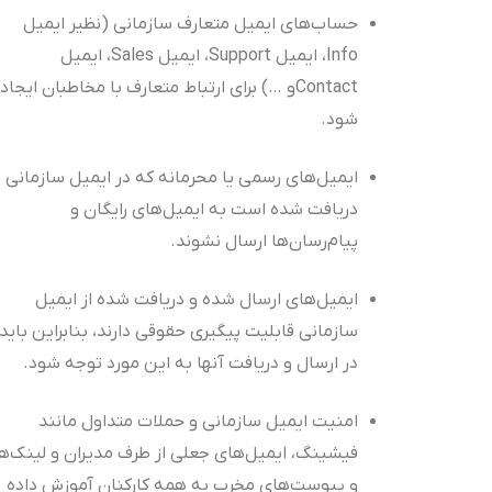
حساب‌های ایمیل متعارف سازمانی (نظیر ایمیل
Info، ایمیل Support، ایمیل Sales، ایمیل
Contactو …) برای ارتباط متعارف با مخاطبان ایجاد
شود.
ایمیل‌های رسمی یا محرمانه که در ایمیل سازمانی
دریافت شده است به ایمیل‌های رایگان و
پیام‌رسان‌ها ارسال نشوند.
ایمیل‌های ارسال شده و دریافت شده از ایمیل
سازمانی قابلیت پیگیری حقوقی دارند، بنابراین باید
در ارسال و دریافت آنها به این مورد توجه شود.
امنیت ایمیل سازمانی و حملات متداول مانند
فیشینگ، ایمیل‌های جعلی از طرف مدیران و لینک‌ها
و پیوست‌های مخرب به همه کارکنان آموزش داده