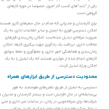
یکی از “باید”های کسب کار امروز، خصوصا در حوزه کارهای
گروهی است.
برای کارمندان و مدیرانی که مدام در حال سفرهای کاری هستند،
امکان دسترسی فوری به ایمیل و سایر اطلاعات اداری به یک
ضرورت حرفه‌ای تبدیل شده‌است. امکان زمان‌بندی قرارهای
ملاقات اداری، دریافت یک یادآوری جهت پیگیری کارها، امکان
زما‌ن‌بندی و هماهنگی امور اداری، و جمع‌آوری و حفظ سوابق
کارهای انجام شده از مواردی هستند که یک ایمیل را به یک
امکان ویژه تبدیل کردند.
محدودیت دسترسی از طریق ابزارهای همراه
دسترسی به ایمیل از طریق تلفن‌های هوشمند به طور
بی‌سابقه‌ای در حال افزایش است و بیشتر کارمندان و مدیران در
شرکت‌ها برای صرفه‌جویی در زمان، در ساعات غیر اداری و حتی
در حال حرکت هم ایمیل‌های خود را چک می‌کنند. حذف