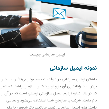
ایمیل سازمانی چیست
نمونه ایمیل سازمانی
داشتن ایمیل سازمانی در موفقیت کسب‌و‌کار بی‌تاثیر نیست و
بهتر است راه‌اندازی آن جزو اولویت‌های سازمان باشد. همانطور
که در بالا اشاره کردیم ایمیل سازمانی ایمیلی است که در آن از
نام دامنه شرکت یا سازمان شما استفاده می‌شود و تمامی
دامنه‌های ایمیل سازمانی تحت مالکیت یک شخص یا یک