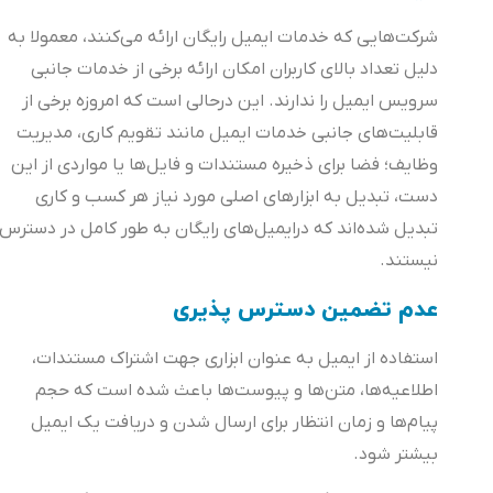
شرکت‌هایی که خدمات ایمیل رایگان ارائه می‌کنند، معمولا به
دلیل تعداد بالای کاربران امکان ارائه برخی از خدمات جانبی
سرویس ایمیل را ندارند. این درحالی است که امروزه برخی از
قابلیت‌های جانبی خدمات ایمیل مانند تقویم کاری، مدیریت
وظایف؛ فضا برای ذخیره مستندات و فایل‌ها یا مواردی از این
دست، تبدیل به ابزارهای اصلی مورد نیاز هر کسب و کاری
تبدیل شده‌اند که درایمیل‌های رایگان به طور کامل در دسترس
نیستند.
عدم تضمین دسترس پذیری
استفاده از ایمیل به عنوان ابزاری جهت اشتراک مستندات،
اطلاعیه‌ها، متن‌ها و پیوست‌ها باعث شده است که حجم
پیام‌ها و زمان انتظار برای ارسال شدن و دریافت یک ایمیل
بیشتر شود.