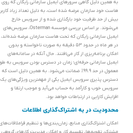
به همین دلیل گاهی سرورهای ایمیل سازمانی رایگان که روی
هاست خود سازمان عرضه شده است، به دلیل تعداد زیاد کاربر،
بیش از حد ظرفیت خود بارگذاری شده و از سرویس خارج
می‌شوند. بر اساس بررسی موسسه Osterman، سرویس‌های
ایمیل سازمانی رایگان که تحت هاست سازمان عرضه شده‌اند،
در هر ماه در حدود ۵۳ دقیقه به صورت ناخواسته و بدون
امکان برنامه‌ریزی از کار می‌افتند. حال آنکه در سامانه‌های
ایمیل سازمانی حرفه‌ای؛ زمان در دسترس بودن سرویس به طور
معمول در حد ۹۹.۹% ضمانت می‌شود. به همین دلیل است که
دسترس پذیری سرویس ایمیل یکی از مهمترین ویژگی‌های یک
سرویس خوب و کارآمد به حساب می‌آید و موجب ارتقا و
افزایش کارایی در ارتباطات خواهد بود.
محدودیت در به اشتراک‌گذاری اطلاعات
امکان اشتراک‌گذاری منابع، زمان‌بندی‌ها و تنظیم قراملاقات‌های
مشترک، تقویم‌ها، تقسیم کار و امکان مدیریت کارهای گروهی