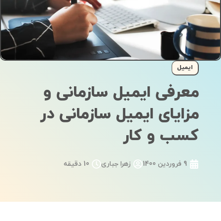
ایمیل
معرفی ایمیل سازمانی و
مزایای ایمیل سازمانی در
کسب و کار
9 فروردین 1400
زهرا جباری
10 دقیقه