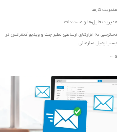
مدیریت کارها
مدیریت فایل‌ها و مستندات
دسترسی به ابزارهای ارتباطی نظیر چت و ویدیو کنفرانس در
بستر ایمیل سازمانی
و….