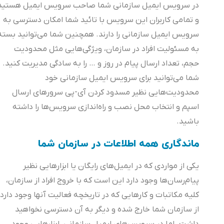
در سرویس ایمیل سازمانی شما صاحب سرویس ایمیل هستید
و تمامی کاربران این سرویس با تائید شما امکان دسترسی به
سرویس ایمیل سازمانی را دارند. همچنین شما می‌توانید بسته
به مسئولیت افراد در سازمان، ویژگی‌هایی مثل محدودیت
حجم، تعداد ارسال پیام در روز و … را به سادگی مدیریت کنید.
شما می‌توانید برای سرویس ایمیل سازمانی خود
محدودیت‌هایی نظیر مسدود کردن آی-پی سرورهای ارسال
اسپم و انتخاب محل نصب و راه‌اندازی سرویس‌ها را داشته
باشید.
ماندگاری همه اطلاعات در سازمان شما
یکی از مواردی که در ایمیل‌های رایگان یا ابزارهایی نظیر
پیام‌رسان‌ها وجود دارد این است که با خروج افراد از سازمان،
کلیه مکاتبات و کارهایی که در تاریخچه فعالیت آنها وجود دارد،
از سازمان شما خارج شده و دیگر به آن دسترسی نخواهید