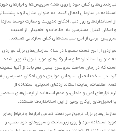
نیازمندی‌های کلان خود را روی همه سرویس‌ها و ابزارهای مورد
استفاده در سازمان اعمال کنند. به عنوان مثال، لزوم پشتیبانی
از استانداردهای روز دنیا، امکان مدیریت و نظارت توسط سازمان
و امکان کنترل دسترسی‌ به اطلاعات و اطمینان از امنیت
سرویس، برخی از این سیاست‌های کلان سازمانی هستند.
مواردی از این دست معمولا در تمام سازمان‌های بزرگ مواردی
به عنوان استانداردها و ساز وکارهای مورد قبول تدوین شده
است که در زمان ساخت سرویس ایمیل هم باید از آنها تبعیت
کرد. در ساخت ایمیل سازمانی مواردی چون امکان دسترسی به
همه اطلاعات، رعایت استانداردهای امنیتی، استفاده از
نرم‌افزارهای امن و داخلی، و عدم استفاده از ایمیل‌های شخصی
یا ایمیل‌های رایگان برخی از این استانداردها هستند.
سازمان‌های بزرگ ترجیح می‌دهند تمامی ابزارها و نرم‌افزارهای
مورد استفاده خود را روی زیرساخت و سرورهای خود نصب و
راه‌اندازی کنند تا بتوانند به طور کامل روی سرویس‌ها مدیریت