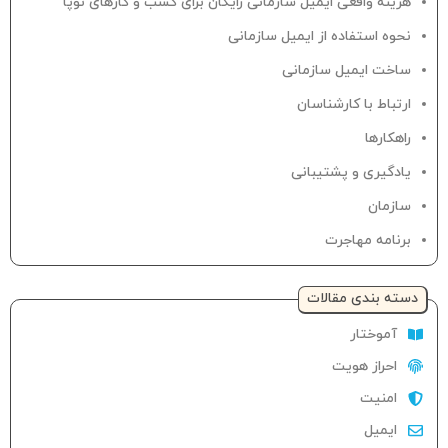
هزینه واقعی ایمیل سازمانی رایگان برای کسب و کارهای نوپا
نحوه استفاده از ایمیل سازمانی
ساخت ایمیل سازمانی
ارتباط با کارشناسان
راهکارها
یادگیری و پشتیبانی
سازمان
برنامه مهاجرت
دسته‌ بندی مقالات
آموختار
احراز هویت
امنیت
ایمیل