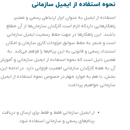
نحوه استفاده از ایمیل سازمانی
استفاده از ایمیل به عنوان ابزار ارتباطی رسمی و معتبر،
راهکارهایی داردکه لازم است کارکنان سازمان‌ها از آن مطلع
باشند. این راهکارها در جهت حفظ رسمیت ایمیل سازمانی
است و منجر به حفظ سوابق مراودات کاری سازمان و امکان
استنداد رسمی و قانونی به این پیام‌ها را فراهم می‌کند. به
همین دلیل است که نحوه استفاده از ایمیل سازمانی و آموزش
آن به همه کارکنان سازمانی اهمیت فراوانی دارد. در ادامه این
بخش، با هم به موارد مهم در خصوص نحوه استفاده از ایمیل
سازمانی خواهیم پرداخت:
از ایمیل سازمانی فقط و فقط برای ارسال و دریافت
پیام‌های رسمی و سازمانی استفاده شود.