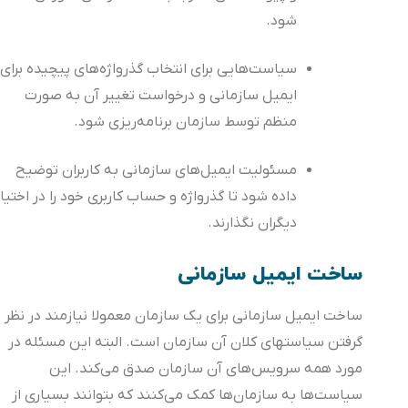
شود.
سیاست‌هایی برای انتخاب گذرواژه‌های پیچیده برای
ایمیل سازمانی و درخواست تغییر آن به صورت
منظم توسط سازمان برنامه‌ریزی شود.
مسئولیت ایمیل‌های سازمانی به کاربران توضیح
داده شود تا گذرواژه و حساب کاربری خود را در اختیار
دیگران نگذارند.
ساخت ایمیل سازمانی
ساخت ایمیل سازمانی برای یک سازمان معمولا نیازمند در نظر
گرفتن سیاست‎های کلان آن سازمان است. البته این مسئله در
مورد همه سرویس‌های آن سازمان صدق می‌کند. این
سیاست‌ها به سازمان‌ها کمک می‌کنند که بتوانند بسیاری از