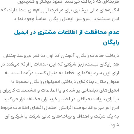
هزینه‌ای که دریافت می‌کنند، تعهد بیشتر و همچنین
انگیزه‌های مالی بیشتری برای مراقبت از پیام‌های شما دارند، که
این مسئله در سرویس ایمیل رایگان اساساً وجود ندارد.
عدم محافظت از اطلاعات مشتری در ایمیل
رایگان
دریافت خدمات رایگان، آنچنان که اول به نظر می‌رسد چندان
هم رایگان نیست، زیرا شرکتی که این خدمات را ارائه می‌کند در
ازای این سرمایه‌گذاری، قطعا به دنبال کسب درآمد است. به
عنوان مثال، پیام‌های دریافتی ایمیل‎های رایگان معمولا با
ایمیل‌های تبلیغاتی پر شده و یا اطلاعات و مشخصات کاربران را
در ازای دریافت مبالغی در اختیار خریداران مختلف قرار می‌گیرد.
این امر می‌تواند موجب افزایش احتمال افشای اطلاعات مربوط
به یک شرکت و اهداف و برنامه‌های مالی شرکت یا شرکای آن
شود.