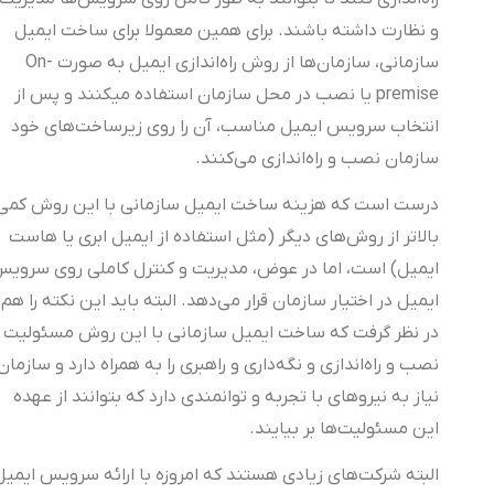
و نظارت داشته باشند. برای همین معمولا برای ساخت ایمیل
سازمانی، سازمان‌ها از روش راه‌اندازی ایمیل به صورت On-
premise یا نصب در محل سازمان استفاده می‎کنند و پس از
انتخاب سرویس ایمیل مناسب، آن را روی زیرساخت‌های خود
سازمان نصب و راه‌اندازی می‌کنند.
درست است که هزینه ساخت ایمیل سازمانی با این روش کمی
بالاتر از روش‌های دیگر (مثل استفاده از ایمیل ابری یا هاست
ایمیل) است، اما در عوض، مدیریت و کنترل کاملی روی سرویس
ایمیل در اختیار سازمان قرار می‌دهد. البته باید این نکته را هم
در نظر گرفت که ساخت ایمیل سازمانی با این روش مسئولیت
نصب و راه‌اندازی و نگه‌داری و راهبری را به همراه دارد و سازمان
نیاز به نیروهای با تجربه و توانمندی دارد که بتوانند از عهده
این مسئولیت‌ها بر بیایند.
البته شرکت‌های زیادی هستند که امروزه با ارائه سرویس ایمیل