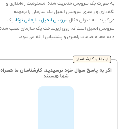
به صورت یک سرویس مدیریت شده، مسئولیت راه‌اندازی و
نگه‌داری و راهبری سرویس ایمیل یک سازمان را برعهده
می‌گیرند. به عنوان مثال
سرویس ایمیل سازمانی توکا
، یک
سرویس ایمیل است که روی زیرساخت یک سازمان نصب شده
و به همراه خدمات راهبری و پشتیبانی ارائه می‌شود.
ارتباط با کارشناسان
اگر به پاسخ سوال خود نرسیدید، کارشناسان ما همراه
شما هستند
از
طریق
ثبت
تیکت
می‌توانید