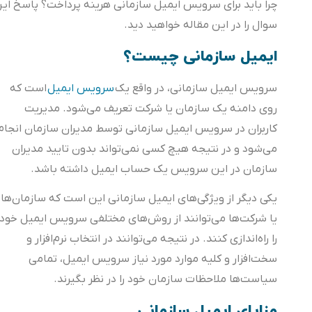
چرا باید برای سرویس ایمیل سازمانی هرینه پرداخت؟ پاسخ این
سوال را در این مقاله خواهید دید.
ایمیل سازمانی چیست؟
سرویس ایمیل سازمانی، در واقع یک
سرویس ایمیل
است که
روی دامنه یک سازمان یا شرکت تعریف می‌شود. مدیریت
کاربران در سرویس ایمیل سازمانی توسط مدیران سازمان انجام
می‌شود و در نتیجه هیچ کسی نمی‌تواند بدون تایید مدیران
سازمان در این سرویس یک حساب ایمیل داشته باشد.
یکی دیگر از ویژگی‌های ایمیل سازمانی این است که سازمان‌ها
یا شرکت‌ها می‌توانند از روش‌های مختلفی سرویس ایمیل خود
را راه‌اندازی کنند. در نتیجه می‌توانند در انتخاب نرم‌افزار و
سخت‌افزار و کلیه موارد مورد نیاز سرویس ایمیل، تمامی
سیاست‌ها ملاحظات سازمان خود را در نظر بگیرند.
مزایای ایمیل سازمانی