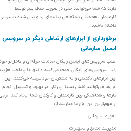
داشت. اما در سرویس‌های ایمیل سازمانی، ابزارهایی وجود
دارند که شما می‌توانید حتی در صورت حذف پیم توسط
کارمندان، همچنان به تمامی پیام‌های رد و بدل شده دسترسی
داشته باشید.
برخورداری از ابزارهای ارتباطی دیگر در سرویس
ایمیل سازمانی
اغلب سرویس‌های ایمیل رایگان خدمات حرفه‌ای و کامل‌تر خود
را در سرویس‌های رایگان حذف می‌کنند و تنها با پرداخت هزینه
این ابزارهای تکمیلی را به مشتریان خود عرضه می‌کنند. این
ابرازها می‌توانند نقش بسیار پررنگی در بهبود و تسهیل انجام
کارها و هماهنگی بین کارمندان و کارکنان شما ایجاد کند. برخی
از مهم‌ترین این ابزارها عبارتند از:
تقویم سازمانی
مدیریت منابع و تجهیزات