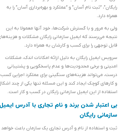
رایگان”، “ثبت نام آسان” و “عملکرد و بهره‌برداری آسان” را به
همراه دارد.
ولی به مرور و با گسترش شرکت‌ها، خود آنها معمولا به این
نتیجه می‌رسند که ایمیل سازمانی رایگان مشکلات و هزینه‌های
قابل توجهی را برای کسب و کارشان به همراه دارد.
سرویس ایمیل رایگان به دلیل ارائه امکانات اندک، مشکلات
امنیتی و برخی محدودیت‌ها و عدم پاسخگویی و پشتیبانی
درست، می‌تواند هزینه‌های سنگینی برای عملکرد اجرایی کسب
و کارهای کوچک ایجاد کند و این مسئله تنها یکی از چند اشکال
استفاده از این ایمیل سازمانی رایگان در کسب و کار است.
بی اعتبار شدن برند و نام تجاری با آدرس ایمیل
سازمانی رایگان
ثبت و استفاده از نام و آدرس تجاری یک سازمان باعث خواهد