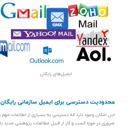
ایمیل‌های رایگان
محدودیت دسترسی برای ایمیل سازمانی رایگان
این امکان وجود دارد که دسترسی به بسیاری از اطلاعات مهم و
ضروری در حوزه کسب و کار از قبیل مطالعات پژوهشی جدید یا