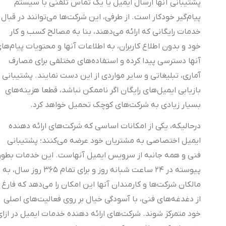
پشتیبانی آنها ارسال ایمیل یا یک تماس تلفنی با سیستم
پیام‌گیر خودکار است. از طرفی، این شرکت‌ها می‌توانند در قبال
خدمات رایگانی که ارائه می‌دهند، بنا به مصالح کسب و کار
خود و بدون اطلاع کاربران، به اطلاعات آنها و محتویات پیام‌های
آنها دسترسی پیدا کرده و استفاده‌های مختلفی برای مصارف
آماری، تبلیغاتی و سایر مواردی از این دست نمایند. پشتیبانی و
بازیابی ایمیل‌های رایگان اگر ناممکن نباشد، قطعا هزینه‌های
بسیار زیادی به شرکت‌های کوچک تحمیل خواهد کرد.
درحالیکه، یکی از امکانات اساسی که شرکت‌های ارائه دهنده
ایمیل اختصاصی به مشتریان خود عرضه می‌کنند؛ پشتیبانی
فنی و همه جانبه از سرویس ایمیل آنهاست. این خدمات بطور
پیوسته در ۲۴ ساعت شبانه روز و برای تمام ۳۶۵ روز سال، به
مالکان شرکت‌ها و کارمندان آنها این امکان را می‌دهد که فارغ
از دغدغه‌های فنی، با آسودگی خیال بر روی فعالیت‌های اصلی
خود متمرکز شوند. شرکت‌های ارائه دهنده خدمات ایمیل در ازای