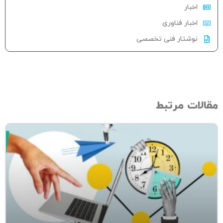
اخبار
اخبار فناوری
نوشتار فنی تخصصی
الات مرتبط