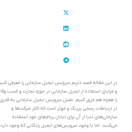
در این مقاله قصد داریم سرویس ایمیل سازمانی را معرفی کنیم
و مزایای استفاده از ایمیل سازمانی در حوزه تجارت و کسب وکار
را همراه هم مرور کنیم. نقش سرویس ایمیل سازمانی به قدری
در ارتباطات رسمی پررنگ و موثر است که اکثر شرکت‌ها و
سازمان‌های دنیا از آن برای تبادل پیام‌های خود استفاده
می‌کنند. اما با وجود سرویس‌های ایمیل رایگانی که وجود دارد،