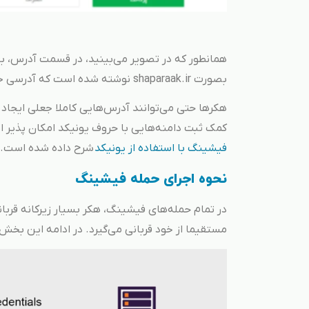
بصورت shaparaak.ir نوشته شده است که آدرسی جعلی است.
هکرها حتی می‌توانند آدرس‌هایی کاملا جعلی ایجاد 
کمک ثبت دامنه‌هایی با حروف یونیکد امکان پذیر 
فیشینگ با استفاده از یونیکد
شرح داده شده است.
نحوه اجرای حمله فیشینگ
در تمام حمله‌های فیشینگ، هکر بسیار زیرکانه قربا
مستقیما از خود قربانی می‌گیرد. در ادامه این بخ