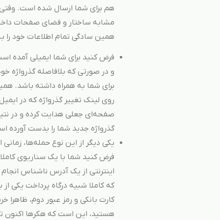
هم برای شما ارسال شده است. وقتی 
مشابه ساختار و فضای صفحات داخلی 
همین سادگی تمام اطلاعات خود را به 
فرض کنید برای شما ایمیلی آمده ا
و در صورتی که بلافاصله گذرواژه خو
برای شما به همراه داشته باشد. ه
روی لینک تغییر گذرواژه که در ایمیل
صفحه‌ای جعلی هدایت کرده و در نت
گذرواژه جدید شما را بدست آورده ا
یکی دیگر از این نوع حمله‌ها، زمانی 
فرض کنید شما با یک سناریوی کاملا
اینترنتی از یک آدرس ناشناس انجام 
که کاملا شبیه درگاه پرداخت یکی از 
کارت بانکی و رمز عبور دوم، ظاهرا خ
هستید، این است که هکرها اکنون تمام