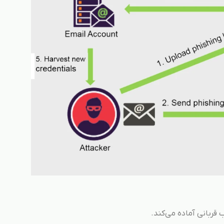
قربانی آماده می‌کند.