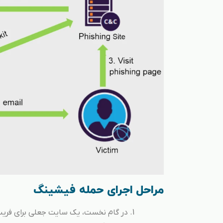
مراحل اجرای حمله فیشینگ
در گام نخست، یک سایت جعلی برای فریب 