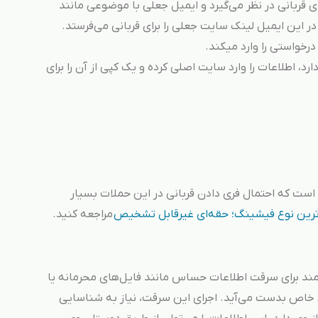
 قربانی در نظر می‌گیرد و ایمیل جعلی با موضوعی مانند
 در این ایمیل لینک سایت جعلی را برای قربانی می‌فرستد.
رخواستی را وارد میکند.
د، اطلاعات را وارد سایت اصلی کرده و یک کپی از آن را برای
ت که احتمال فری دادن قربانی در این حملات بسیار
ترین نوع فیشینگ؛ حقه‌ای غیرقابل تشخیص
مراجعه کنید.
Spear Phish یک تلاش هدفمند برای سرقت اطلاعات حساس مانند فایل‌های محرمانه یا
اص بدست می‌آید. اجرای این سرقت، نیاز به شناسایی