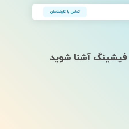
تماس با کارشناسان
 فیشینگ آشنا شوید