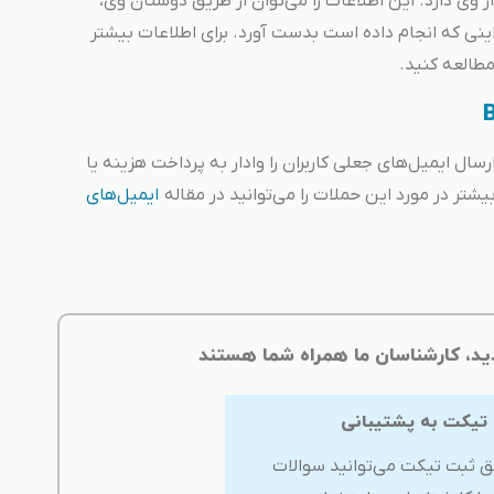
وی دارد. این اطلاعات را می‌توان از طریق دوستان وی،
اینی که انجام داده است بدست آورد. برای اطلاعات بیشتر
مطالعه کنید.
ل ایمیل‌های جعلی کاربران را وادار به پرداخت هزینه یا
شتر در مورد این حملات را می‌توانید در مقاله
ایمیل‌های
ید، کارشناسان ما همراه شما هستند
 تیکت به پشتیبانی
ق ثبت تیکت می‌توانید سوالات