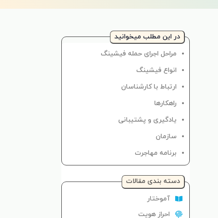
در این مطلب میخوانید
مراحل اجرای حمله فیشینگ
انواع فیشینگ
ارتباط با کارشناسان
راهکارها
یادگیری و پشتیبانی
سازمان
برنامه مهاجرت
دسته‌ بندی مقالات
آموختار
احراز هویت