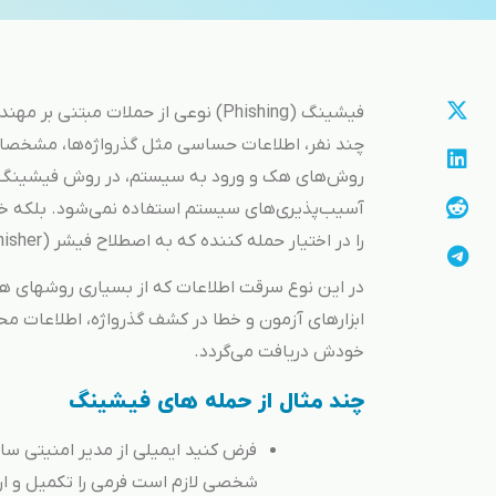
فیشینگ (Phishing) نوعی از حملات م
چند نفر، اطلاعات حساسی مثل گذرواژه‌ها، مشخصات کا
روش‌های هک و ورود به سیستم، در روش فیشینگ مع
آسیب‌پذیری‌های سیستم استفاده نمی‌شود. بلکه خو
را در اختیار حمله کننده که به اصطلاح فیشر (Phisher) نامیده می‌شود، قرار می‌دهد.
در این نوع سرقت اطلاعات که از بسیاری روشهای هک 
ابزارهای آزمون و خطا در کشف گذرواژه، اطلاعات مح
خودش دریافت می‌گردد.
چند مثال از حمله های فیشینگ
فرض کنید ایمیلی از مدیر امنیتی ساز
شخصی لازم است فرمی را تکمیل و ارس