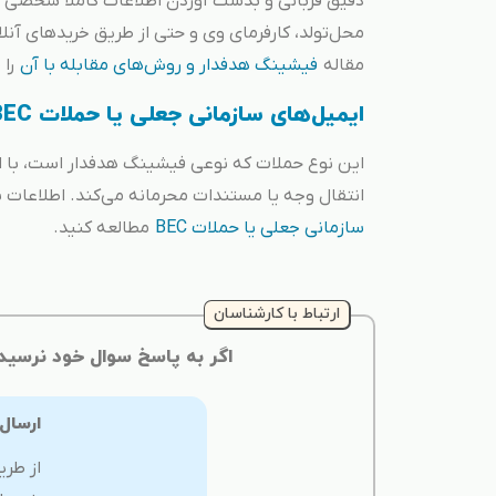
دقیق قربانی و بدست آوردن اطلاعات کاملا شخصی از 
محل‌تولد، کارفرمای وی و حتی از طریق خریدهای آنل
مقاله
فیشینگ هدفدار و روش‌های مقابله با آن
را 
ایمیل‌های سازمانی جعلی یا حملات BEC
این نوع حملات که نوعی فیشینگ هدفدار است، با ارسا
انتقال وجه یا مستندات محرمانه می‌کند. اطلاعات بی
سازمانی جعلی یا حملات BEC
مطالعه کنید.
ارتباط با کارشناسان
اگر به پاسخ سوال خود نرسید
ارسال
از طری