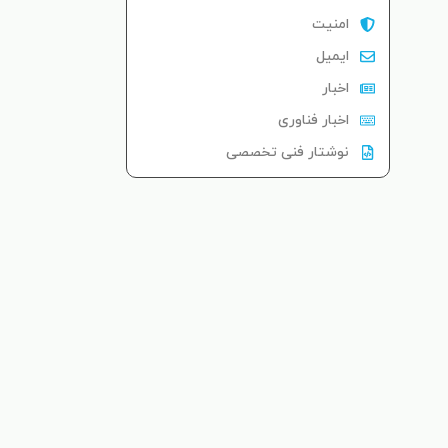
امنیت
ایمیل
اخبار
اخبار فناوری
نوشتار فنی تخصصی