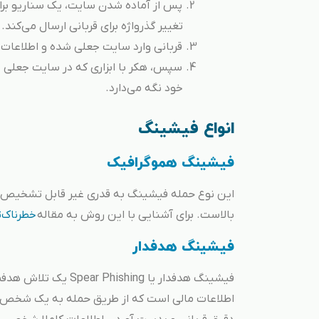
پس از آماده شدن سایت، یک سناریو برای
تغییر گذرواژه برای قربانی ارسال می‌کند.
قربانی وارد سایت جعلی شده و اطلاعات د
سپس، هکر با ابزاری که در سایت جعلی دار
خود نگه می‌دارد.
انواع فیشینگ
فیشینگ هموگرافیک
این نوع حمله فیشینگ به قدری غیر قابل تشخیص اس
بالاست. برای آشنایی با این روش به مقاله
خطرناک‌
فیشینگ هدفدار
فیشینگ هدفدار یا ing
اطلاعات مالی است که از طریق حمله به یک شخص خ