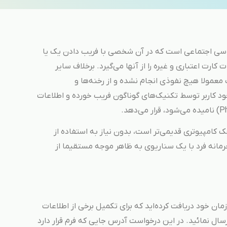
بتنی بر مهندسی اجتماعی است که در آن شخصی با فریب دادن یک یا
رت اعتباری و غیره را از آنها می‌گیرد. برخلاف سایر
مولا هیچ نفوذی انجام نشده و از رخنه‌ها و
د کاربر توسط تکنیک‌های گوناگون فریب خورده و اطلاعات
کامپیوتری قدیمی‌تر است، بدون نیاز به استفاده از
رمانه فرد با یک سناریوی به ظاهر موجه مستقیما از
مان خود دریافت کرده‌اید که برای تکمیل برخی از اطلاعات
ال نمائید. در این درخواست آدرس جایی که فرم قرار دارد