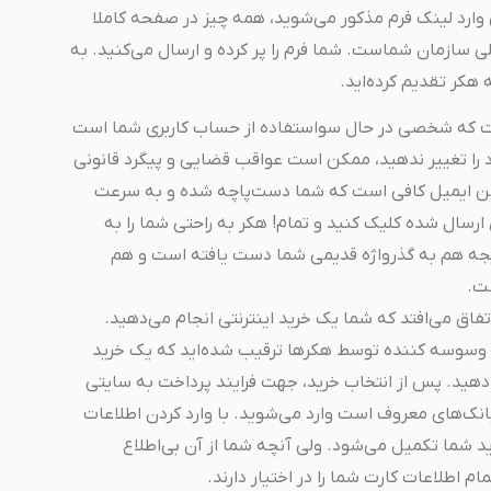
وارد لینک فرم مذکور می‌شوید، همه چیز در صفحه کاملا
سازمان شماست. شما فرم را پر کرده و ارسال می‌کنید. به
هکر تقدیم کرده‌اید.
ست که شخصی در حال سواستفاده از حساب کاربری شما است
د را تغییر ندهید، ممکن است عواقب قضایی و پیگرد قانونی
مین ایمیل کافی است که شما دست‌پاچه شده و به سرعت
 ارسال شده کلیک کنید و تمام! هکر به راحتی شما را به
یجه هم به گذرواژه قدیمی شما دست یافته است و هم
ست.
اتفاق می‌افتد که شما یک خرید اینترنتی انجام می‌دهید.
 وسوسه کننده توسط هکرها ترقیب شده‌اید که یک خرید
دهید. پس از انتخاب خرید، جهت فرایند پرداخت به سایتی
بانک‌های معروف است وارد می‌شوید. با وارد کردن اطلاعات
رید شما تکمیل می‌شود. ولی آنچه شما از آن بی‌اطلاع
 اطلاعات کارت شما را در اختیار دارند.