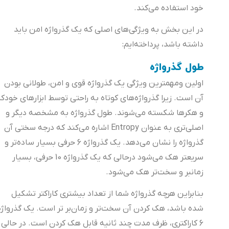
خود استفاده می‌کند.
در این بخش به ویژگی‌های اصلی که یک گذرواژه امن باید
داشته باشد، پرداخته‌ایم:
طول گذرواژه
اولین ومهمترین ویژگی یک گذرواژه قوی و امن، طولانی بودن
آن است. زیرا گذرواژه‌های کوتاه به راحتی توسط ابزارهای خودکار
و هکرها شکسته می‌شوند. طول گذرواژه‌ به مشخصه دیگر و
اصلی‌تری به عنوان Entropy اشاره می‌کند که درجه سختی آن
گذرواژه را نشان می‌دهد. یک گذرواژه 6 حرفی بسیار ساده‌تر و
سریعتر هک می‌شود درحالی که یک گذرواژه 10 حرفی، بسیار
زمانبر و سخت‌تر هک می‌شود.
بنابراین هرچه گذرواژه شما از تعداد بیشتری کاراکتر تشکیل
شده باشد، هک کردن آن سخت‌تر و زمان‌بر تر است. یک گذرواژه
6 کاراکتری، ظرف مدت چند ثانیه قابل هک کردن است. در حالی