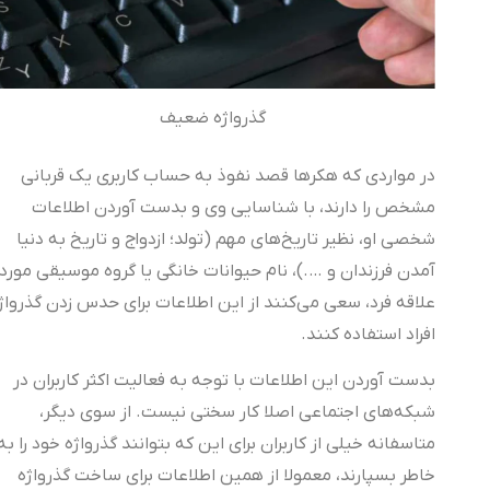
گذرواژه ضعیف
در مواردی که هکرها قصد نفوذ به حساب کاربری یک قربانی
مشخص را دارند، با شناسایی وی و بدست آوردن اطلاعات
شخصی او، نظیر تاریخ‌های مهم (تولد؛ ازدواج و تاریخ به دنیا
آمدن فرزندان و ….)، نام حیوانات خانگی یا گروه موسیقی مورد
علاقه فرد، سعی می‌کنند از این اطلاعات برای حدس زدن گذرواژه
افراد استفاده کنند.
بدست آوردن این اطلاعات با توجه به فعالیت اکثر کاربران در
شبکه‌های اجتماعی اصلا کار سختی نیست. از سوی دیگر،
متاسفانه خیلی از کاربران برای این که بتوانند گذرواژه خود را به
خاطر بسپارند، معمولا از همین اطلاعات برای ساخت گذرواژه