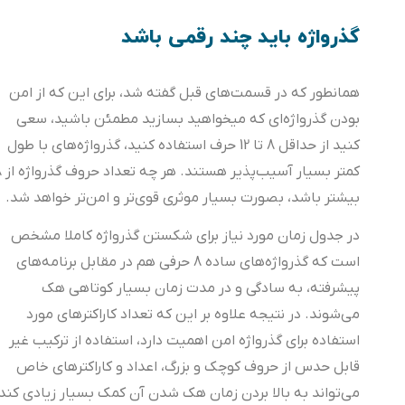
گذرواژه باید چند رقمی باشد
همانطور که در قسمت‌های قبل گفته شد، برای این که از امن
بودن گذرواژه‌ای که میخواهید بسازید مطمئن باشید، سعی
کنید از حداقل 8 تا 12 حرف استفاده کنید، گذرواژه‌های با طول
کمتر بسیار آسیب‌پذیر هستند. هر چه تعداد حروف گذرواژه از 8
بیشتر باشد، بصورت بسیار موثری قوی‌تر و امن‌تر خواهد شد.
در جدول زمان مورد نیاز برای شکستن گذرواژه کاملا مشخص
است که گذرواژه‌های ساده 8 حرفی هم در مقابل برنامه‌های
پیشرفته، به سادگی و در مدت زمان بسیار کوتاهی هک
می‌شوند. در نتیجه علاوه بر این که تعداد کاراکترهای مورد
استفاده برای گذرواژه امن اهمیت دارد، استفاده از ترکیب غیر
قابل حدس از حروف کوچک و بزرگ، اعداد و کاراکترهای خاص
می‌تواند به بالا بردن زمان هک شدن آن کمک بسیار زیادی کند.