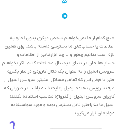
هیچ‌ کدام از ما نمی‌خواهیم شخص دیگری بدون اجازه به
اطلاعات یا حساب‌های ما دسترسی داشته باشد. برای همین
لازم است بدانیم چطور و با چه ابزارهایی از اطلاعات و
حساب‌هایمان در دنیای دیجیتال محافظت کنیم. اگر بخواهیم
سرویس ایمیل را به عنوان یک مثال کاربردی در نظر بگیریم،
حتی با فرض این که تمامی مسائل امنیتی سرویس ایمیل از
طرف سرویس دهنده ایمیل رعایت شده باشد، در صورتی که
کاربران سرویس ایمیل از گذرواژه‌ مناسب استفاده نکنند؛
ایمیل‌ها به راحتی قابل دسترس بوده و مورد سواستفاده
مهاجمان قرار می‌گیرند.