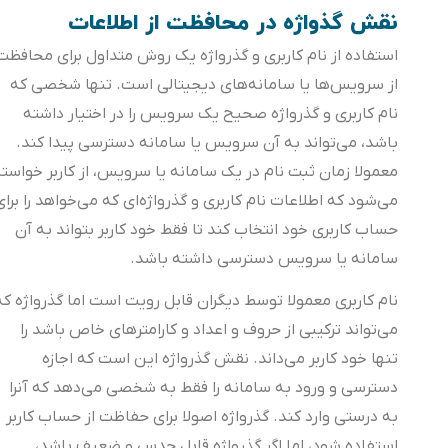
نقش گذواژه در محافظت از اطلاعات
استفاده از نام کاربری و گذرواژه یک روش متداول‌ برای محافظت
از سرویس‌ها یا سامانه‌های دیجیتالی است. تنها شخصی که
نام کاربری و گذرواژه صحیح یک سرویس را در اختیار داشته
باشد، می‌تواند به آن سرویس یا سامانه دسترسی پیدا کند.
معمولا زمان ثبت نام در یک سامانه یا سرویس، از کاربر خواسته
می‌شود که اطلاعات نام کاربری و گذرواژه‌‌ای که می‌خواهد را برای
حساب کاربری خود انتخاب کند تا فقط خود کاربر بتواند به آن
سامانه یا سرویس دسترسی داشته باشد.
نام کاربری معمولا توسط دیگران قابل رویت است اما گذرواژه که
می‌تواند ترکیبی از حروف و اعداد و کارامترهای خاص باشد را
تنها خود کاربر می‌داند. نقش گذرواژه این است که اجازه
دسترسی و ورود به سامانه را فقط به شخصی می‌دهد که آنرا
به درستی وارد کند. گذرواژه اصولا برای حفاظت از حساب کاربر
استفاده شود، اما اگر گذرواژه قابل حدس و ضعیف باشد،