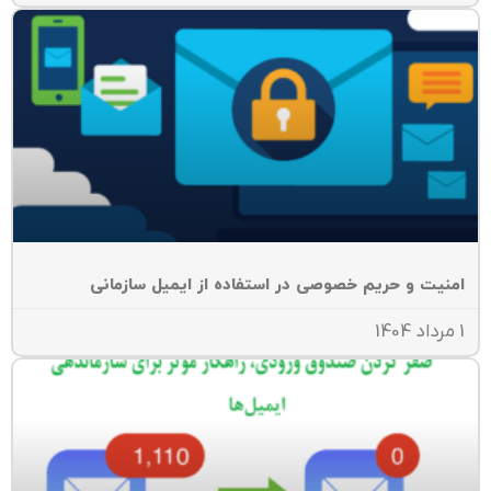
منیت و حریم خصوصی در استفاده از ایمیل سازمانی