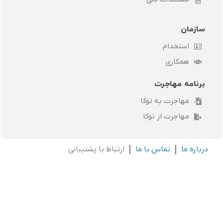
سازمان
استخدام
همکاری
برنامه مهاجرت
مهاجرت به توکا
مهاجرت از توکا
درباره ما
تماس با ما
ارتباط با پشتیبانی