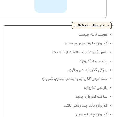
نمایید.
در این مطلب میخوانید
هویت نامه چیست
گذرواژه یا رمز عبور چیست؟
نقش گذواژه در محافظت از اطلاعات
یک نمونه گذرواژه
ویژگی‌ گذرواژه امن و قوی
حفظ کردن گذرواژه یا بخاطر سپاری گذرواژه
بازیابی گذرواژه
ساخت گذرواژه جدید
گذرواژه باید چند رقمی باشد
گذرواژه چه بنویسیم