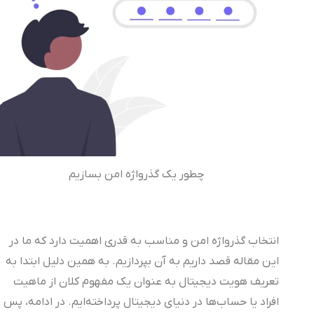
چطور یک گذرواژه امن بسازیم
انتخاب گذرواژه امن و مناسب به قدری اهمیت دارد که ما در
این مقاله قصد داریم به آن بپردازیم. به همین دلیل ابتدا به
تعریف هویت دیجیتال به عنوان یک مفهوم کلان از ماهیت
افراد یا حساب‌ها در دنیای دیجیتال پرداخته‌ایم. در ادامه، پس از