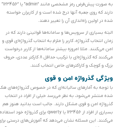
به صورت پیش‌فرض رمز مشخصی مانند “admin” یا “123456”
دارند که روی جعبه آنها درج شده است و از کاربران خواسته
شده در اولین راه‌اندازی آن را تغییر دهند.
البته بسیاری از سرویس‌ها و سامانه‌ها قوانینی دارند که در
زمان انتخاب گذرواژه، کاربر را ملزم به انتخاب گذرواژه‌ای قوی و
امن می‌کنند. مثلا امروزه بیشتر سامانه‌ها از کاربر درخواست
می‌کنند که گذرواژه‌ای با ترکیب حداقل 8 کارکتر عددی، حروف
بزرگ و کوچک و کاراکترهای خاص انتخاب کنند.
ویژگی‌ گذرواژه امن و قوی
با توجه به آمارهای سالیانه‌‌ای که در خصوص گذرواژه‌های هک
شده منتشر می‌شود، به نظر می‌رسد خیلی از افراد در انتخاب
گذرواژه‌ امن و قوی مشکل دارند. جالب است بدانید هنوز هم
بسیاری از افراد از 123456 یا qwerty برای گذرواژه‌ خود استفاده
می‌کنند. این مسئله نشان می‌دهد که آموزش‌های درستی برای