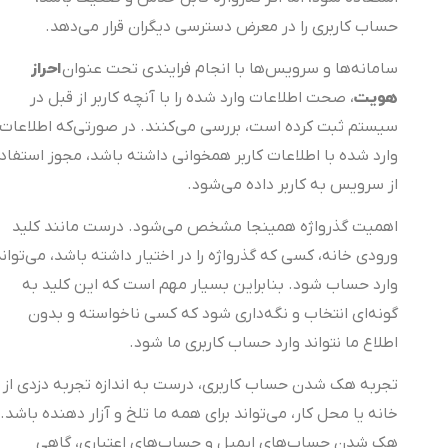
حساب کاربری را در معرض دسترسی دیگران قرار می‌دهد.
احراز
سامانه‌ها و سرویس‌ها با انجام فرایندی تحت عنوان
هویت
، صحت اطلاعات وارد شده را با آنچه کاربر از قبل در
سیستم ثبت کرده است، بررسی می‌کنند. در صورتی‌که اطلاعات
وارد شده با اطلاعات کاربر همخوانی داشته باشد، مجوز استفاده
از سرویس به کاربر داده می‌شود.
اهمیت گذرواژه همینجا مشخص می‌شود. درست مانند کلید
ورودی خانه، کسی که گذرواژه را در اختیار داشته باشد، می‌تواند
وارد حساب شود. بنابراین بسیار مهم است که این کلید به
گونه‌ای انتخاب و نگه‌داری شود که کسی ناخواسته و بدون
اطلاع ما نتواند وارد حساب کاربری‌ ما شود.
تجربه هک شدن حساب کاربری، درست به اندازه تجربه دزدی از
خانه یا محل کار، می‌تواند برای همه ما تلخ و آزار دهنده باشد.
هک شدن حساب‌های ایمیل و حساب‌های اعتباری، گاهی