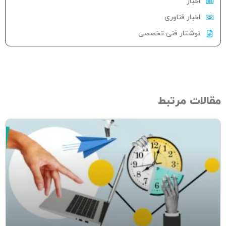
اخبار
اخبار فناوری
نوشتار فنی تخصصی
الات مرتبط