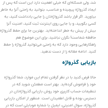
شد، ولی مسئله‌ای که خیلی اهمیت دارد این است که پس از
ایجاد گذرواژه‌ پیچیده و مناسب، بتوانید به راحتی آنرا به خاطر
بیاورید. اگر قرار باشد گذرواژه‌تان را جایی یادداشت کنید، به
کسی بگویید، و یا جایی روی اینترنت ثبت کنید، امنیت آنرا
بیش از پیش به خطر انداخته‌اید. بهترین جا برای حفظ گذرواژه‌،
حافظه‌ شماست! نگران نباشید، برای این موضوع هم
راهکارهایی وجود دارد که به راحتی می‌توانید گذرواژه را حفظ
کنید. ادامه مقاله را از دست ندهید.
بازیابی گذرواژه
حالا فرض کنید با در نظر گرفتن تمام این موارد، شما گذرواژه‌
خود را فراموش کرده‌اید. بهتر است مطمئن شوید که در
تنظیمات حساب کاربری خود روش بازیابی گذرواژه‌تان در
دسترس بوده و قابل اطمینان است. منظور از امکان بازیابی
گذرواژه‌، سوال امنیتی، ایمیل یا شماره موبایلی است که در