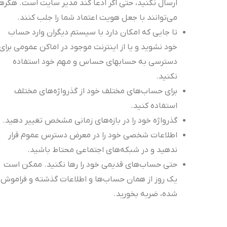
ارسال نکنید، حتی اگر ادعا کند مدیر سایت است. هکرها
می‌توانند با جعل هویت اعتماد شما را جلب کنند.
تا جایی که امکان دارد با سیستم دیگران وارد حساب
خود نشوید و یا از اینترنت موجود در اماکن عمومی برای
دسترسی به حسابهای حساس و مهم خود استفاده
نکنید.
برای حساب‌های مختلف خود از گذرواژه‌های مختلف
استفاده کنید.
گذرواژه خود را در بازه‌های زمانی مشخص تغییر دهید.
اطلاعات شخصی خود را در معرض دسترس عموم قرار
ندهید و در شبکه‌های اجتماعی محتاط باشید.
حتی حساب‌های قدیمی خود را رها نکنید. ممکن است
یک روز از همان حساب‌ها و اطلاعات گذشته و فراموش
شده، ضربه بخورید.