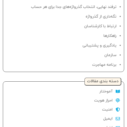
ترفند نهایی، انتخاب گذرواژه‌های جدا برای هر حساب
نگه‌داری از گذرواژه
ارتباط با کارشناسان
راهکارها
یادگیری و پشتیبانی
سازمان
برنامه مهاجرت
دسته‌ بندی مقالات
آموختار
احراز هویت
امنیت
ایمیل