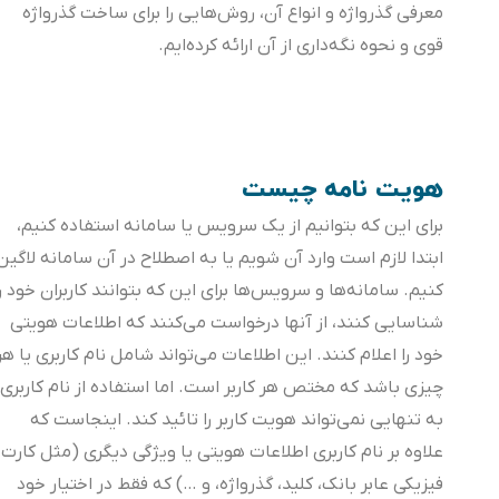
معرفی گذرواژه و انواع آن، روش‌هایی را برای ساخت گذرواژه
قوی و نحوه نگه‌داری از آن ارائه کرده‌ایم.
هویت نامه چیست
برای این که بتوانیم از یک سرویس یا سامانه استفاده کنیم،
ابتدا لازم است وارد آن شویم یا به اصطلاح در آن سامانه لاگین
کنیم. سامانه‌ها و سرویس‌ها برای این که بتوانند کاربران خود را
شناسایی کنند، از آنها درخواست می‌کنند که اطلاعات هویتی
خود را اعلام کنند. این اطلاعات می‌تواند شامل نام کاربری یا هر
چیزی باشد که مختص هر کاربر است. اما استفاده از نام کاربری
به تنهایی نمی‌تواند هویت کاربر را تائید کند. اینجاست که
علاوه بر نام کاربری اطلاعات هویتی یا ویژگی دیگری (مثل کارت
فیزیکی عابر بانک، کلید، گذرواژه، و …) که فقط در اختیار خود