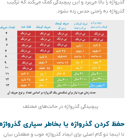
گذرواژه‌ را بالا می‌برد و این پیچیدگی کمک می‌کند که ترکیب
گذرواژه‌ به راحتی حدس زده نشود.
پیچیدگی گذرواژه در حالت‌های مختلف
حفظ کردن گذرواژه یا بخاطر سپاری گذرواژه
تا اینجا دو گام اصلی برای ایجاد گذرواژه خوب و مطمئن بیان