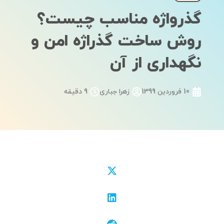
گذرواژه مناسب چیست؟
روش ساخت گذراژه امن و
نگهداری از آن
10 فروردین 1399
زهرا جباری
9 دقیقه