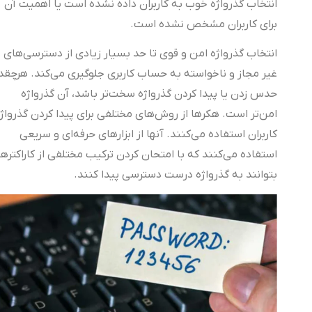
انتخاب گذرواژه خوب به کاربران داده نشده است یا اهمیت آن
برای کاربران مشخص نشده است.
انتخاب گذرواژه امن و قوی تا حد بسیار زیادی از دسترسی‌های
غیر مجاز و ناخواسته به حساب کاربری جلوگیری می‌کند. هرچقدر
حدس زدن یا پیدا کردن گذرواژه سخت‌تر باشد، آن گذرواژه
امن‌تر است. هکرها از روش‌های مختلفی برای پیدا کردن گذرواژه
کاربران استفاده می‌کنند. آنها از ابزارهای حرفه‌ای و سریعی
استفاده می‌کنند که با امتحان کردن ترکیب مختلفی از کاراکترها،
بتوانند به گذرواژه درست دسترسی پیدا کنند.