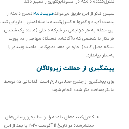
کنترل‌کننده دامنه در اکتیودایرکتوری را تغییر دهد.
سپس هکر از این طریق می‌تواند
هویت‌نامه
ادمین دامنه را
بدست آورده و گذرواژه کنترل‌کننده دامنه اصلی را بازیابی کند.
این حمله به هر مهاجمی در شبکه داخلی (مانند یک شخص
خرابکار یا شخصی که ناآگاهانه دستگاه مهاجم را به پورت
شبکه وصل کرده) اجازه می‌دهد بطورکامل دامنه ویندوز را
به‌خطر بیاندازد.
پیشگیری از حملات زیرولاگان
برای پیشگیری از چنین حملاتی لازم است اقداماتی که توسط
مایکروسافت ذکر شده انجام شود:
کنترل‌کننده‌های دامنه را توسط به‌روزرسانی‌های
منتشرشده در تاریخ 11 آگوست 2020 یا بعد از این