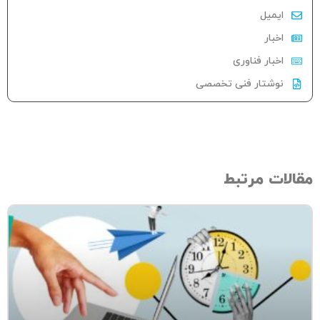
ایمیل
اخبار
اخبار فناوری
نوشتار فنی تخصصی
الات مرتبط