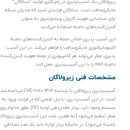
زیرولاگان یک آسیب‌پذیری در رمزنگاری فرایند “نت‌لاگان”
مایکروسافت است. نت‌لاگان فرایندی است که مدیران شبکه
برای شناسایی هویت کاربران ویندوزسرور به عنوان
کنترل‌کننده‌های دامنه استفاده می‌کنند.
این آسیب پذیری امکان حمله به کنترل‌کننده‌های دامنه
اکتیودایرکتوری مایکروسافت را فراهم می‌کند. در این آسیب
پذیری، هکر می‌تواند هر کامپیوتری از جمله هویت کنترل‌کننده
دامنه root را با این آسیب‌پذیری جعل کند.
مشخصات فنی زیرولاگان
آسیب‌پذیری زیرولاگان با شناسه CVE-2020-1472 شناخته شده
است. در این آسیب‌پذیری، بدلیل نقصی که در فرایند ورود به
سیستم وجود دارد، بردار مقداردهی اولیه (IV) بطور مداوم روی
صفر تنظیم می‌شود (به همین علت این آسیب‌پذیری زیرولاگان
نامیده می‌شود)، در حالیکه بردار اولیه باید یک عدد تصادفی