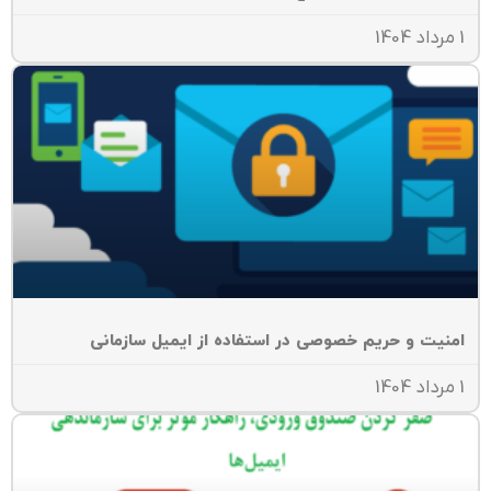
منیت و حریم خصوصی در استفاده از ایمیل سازمانی