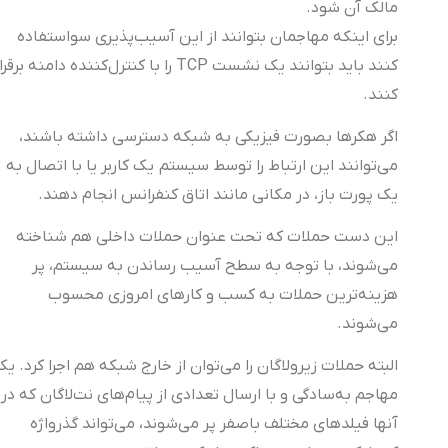
مالک آن شود.
برای اینکه مهاجمان بتوانند از این آسیب‌پذیری سواستفاده
کنند باید بتوانند یک نشست TCP را با کنترل‌کننده دامنه برقرار
کنند.
اگر هکرها بصورت فیزیکی به شبکه دسترسی داشته باشند،
می‌توانند این ارتباط را توسط سیستم یک کاربر یا با اتصال به
یک پورت باز، در مکانی مانند اتاق کنفرانس انجام دهند.
این دست حملات که تحت عنوان حملات داخلی هم شناخته
می‌شوند، با توجه به سطح آسیب رساندن به سیستم، پر
هزینه‌ترین حملات به کسب و کارهای امروزی محسوب
می‌شوند.
البته حملات زیرولاگان را می‌توان از خارج شبکه هم اجرا کرد. یک
مهاجم به‌سادگی و با ارسال تعدادی از پیام‌های نت‌لاگان که در
آنها فیلدهای مختلف باصفر پر می‌شوند، می‌تواند گذرواژه