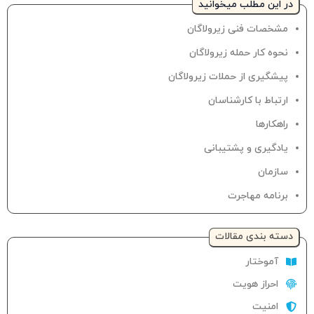
در این مطلب میخوانید
مشخصات فنی زیرولاگان
نحوه کار حمله زیرولاگان
پیشگیری از حملات زیرولاگان
ارتباط با کارشناسان
راهکارها
یادگیری و پشتیبانی
سازمان
برنامه مهاجرت
دسته‌ بندی مقالات
آموختار
احراز هویت
امنیت