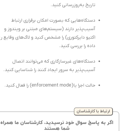
تاریخ به‌روزرسانی کنید.
دستگاه‌هایی که بصورت امکان برقراری ارتباط
آسیب‌پذیر دارند (سیستم‌های مبتنی بر ویندوز و
اکتیو دایرکتوری) را مشخص کنید و لاگ‌های وقایع رخ
داده را بررسی کنید.
دستگاه‌های غیرسازگاری که می‌توانند اتصال
آسیب‌پذیر به سرور ایجاد کنند را شناسایی کنید.
حالت اجرا یا(enforcement mode) را فعال کنید.
ارتباط با کارشناسان
اگر به پاسخ سوال خود نرسیدید، کارشناسان ما همراه
شما هستند