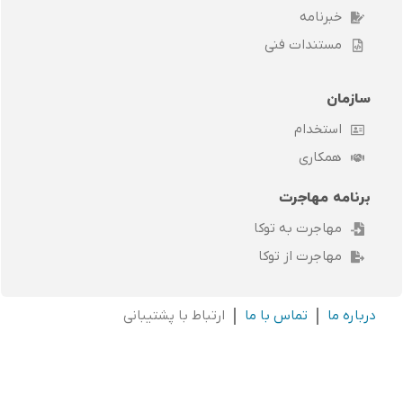
خبرنامه
مستندات فنی
سازمان
استخدام
همکاری
برنامه مهاجرت
مهاجرت به توکا
مهاجرت از توکا
درباره ما
تماس با ما
ارتباط با پشتیبانی