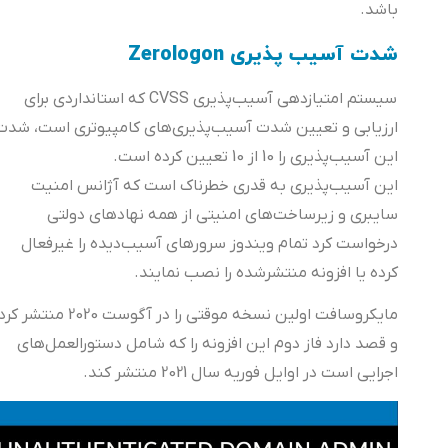
باشد.
شدت آسیب پذیری Zerologon
سیستم امتیازدهی آسیب‌پذیری CVSS که استانداردی برای
ارزیابی و تعیین‌ شدت آسیب‌پذیری‌های کامپیوتری است، شدت
این آسیب‌پذیری را 10 از 10 تعیین کرده است.
این آسیب‌پذیری به قدری خطرناک است که آژانس امنیت
سایبری و زیرساخت‌های امنیتی از همه نهادهای دولتی
درخواست کرد تمام ویندوز سرورهای آسیب‌دیده را غیرفعال
کرده یا افزونه منتشرشده را نصب نمایند.
مایکروسافت اولین نسخه موقتی را در آگوست 2020 منتشر کرد
و قصد دارد فاز دوم این افزونه را که شامل دستورالعمل‌های
اجرایی است در اوایل فوریه سال 2021 منتشر کند.