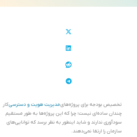
تخصیص بودجه برای پروژه‌های
مدیریت هویت و دسترسی
کار
چندان ساده‌ای نیست؛ چرا که این پروژه‌ها به طور مستقیم
سودآوری ندارند و شاید اینطور به نظر برسد که توانایی‌های
سازمان را ارتقا نمی‌دهند.