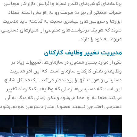
برنامه‌های گوشی‌های تلفن همراه و افزایش بازار کار موبایلی،
خطرات امنیتی آن نیز به سرعت رو به افزایش است. تعداد
ابزارها و سرویس‌های بیشتری نسبت به گذشته باید مدیریت
شوند که هر یک درخواست‌های متنوعی از امتیازهای دسترسی
مربوط به خود را دارند.
مدیریت تغییر وظایف کارکنان
یکی از موارد بسیار معمول در سازمان‌ها، تغییرات زیاد در
وظایف و نقش کارکنان سازمان است، که این امر مدیریت
دسترسی و هویت آنها را پیچیده‌تر می‌کند. یک مشکل شایع،
این است که دسترسی‌ها زمانی که وظایف یک کارمند تغییر
می‌کند حتما به او اعطا می‌شود ولیکن زمانی که دیگر به آن
دسترسی احتیاجی نیست، معمولا امتیاز دسترسی لغو نمی‌شود.