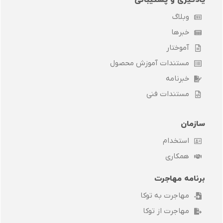
یادگیری و پشتیبانی
وبلاگ
خبرها
آموختار
مستندات آموزش محصول
خبرنامه
مستندات فنی
سازمان
استخدام
همکاری
برنامه مهاجرت
مهاجرت به توکا
مهاجرت از توکا