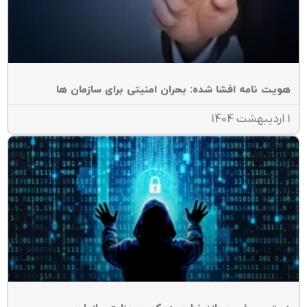
ویت نامه افشا شده: بحران امنیتی برای سازمان ها