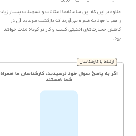
علاوه بر این که این سامانه‌ها امکانات و تسهیلات بسیار زیادی
را هم با خود به همراه می‌آورند که بازگشت سرمایه آن در
کاهش خسارت‌های امنیتی کسب و کار در کوتاه مدت خواهد
بود.
ارتباط با کارشناسان
اگر به پاسخ سوال خود نرسیدید، کارشناسان ما همراه
شما هستند
از
طریق
ثبت
تیکت
می‌توانید
ارسال