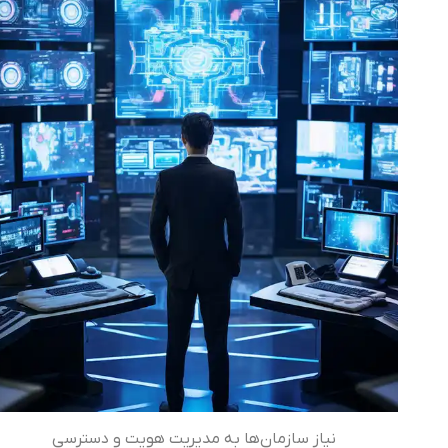
نیاز سازمان‌ها به مدیریت هویت و دسترسی