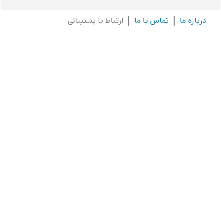
درباره ما
تماس با ما
ارتباط با پشتیبانی