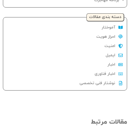
برنامه مهاجرت
دسته‌ بندی مقالات
آموختار
احراز هویت
امنیت
ایمیل
اخبار
اخبار فناوری
نوشتار فنی تخصصی
الات مرتبط