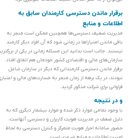
برقرار ماندن دسترسی کارمندان سابق به
اطلاعات و منابع
مدیریت ضعیف دسترسی‌ها همچنین ممکن است منجر به
باقی ماندن امتیازاها در زمانی شود که آن افراد دیگر کارمند
نیستند. جالب است بدانید این مسئله زمانی در یکی از بزرگترین
سازمان‌های مالی و اقتصادی کشور خودمان هم اتفاق افتاد.
برقرار ماندن دسترسی کارمندانی که دیگر در سازمان شاغل
نبودند، در یک برهه از زمان منجر به خسارت‌های مالی و اعتباری
فراوانی برای شرکت مذکور گردید.
و در نتیجه
با وجود تمامی موارد ذکر شده و موارد بیشمار دیگری که به
دلیل ضعف در مدیریت هویت کاربران و دسترسی آنهاست،
حضور سامانه احراز هویت متمرکز و کنترل دسترسی به لحاظ
امنیت اطلاعات و منابع ضروری است.