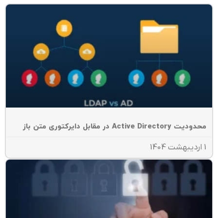
یت Active Directory در مقابل دایرکتوری متن باز