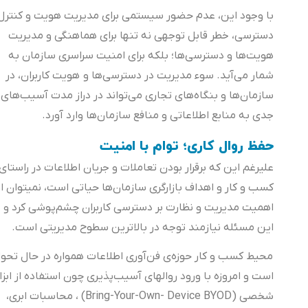
با وجود این، عدم حضور سیستمی برای مدیریت هویت و کنترل
دسترسی، خطر قابل توجهی نه تنها برای هماهنگی و مدیریت
هویت‌ها و دسترسی‌ها؛ بلکه برای امنیت سراسری سازمان به
شمار می‌آید. سوء مدیریت در دسترسی‌ها و هویت کاربران، در
سازمان‌ها و بنگاه‌های تجاری می‌تواند در دراز مدت آسیب‌های
جدی به منابع اطلاعاتی و منافع سازمان‌ها وارد آورد.
حفظ روال کاری؛ توام با امنیت
علیرغم این که برقرار بودن تعاملات و جریان اطلاعات در راستای
کسب و کار و اهداف بازارگری سازمان‌ها حیاتی است، نمیتوان از
اهمیت مدیریت و نظارت بر دسترسی کاربران چشم‌پوشی کرد و
این مسئله نیازمند توجه در بالاترین سطوح مدیریتی است.
محیط کسب و کار حوزه‌ی فن‌آوری اطلاعات همواره در حال تحول
است و امروزه با ورود روالهای آسیب‌پذیری چون استفاده از ابزار
شخصی (Bring-Your-Own- Device BYOD) ، محاسبات ابری،