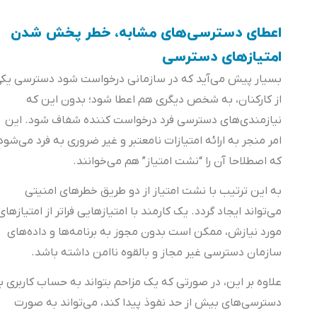
اعطای دسترسی‌های مشابه، خطر پخش شدن
امتیازهای دسترسی
بسیار پیش می‌آید که در سازمانی درخواست شود دسترسی یکی
از کارکنان، به شخص دیگری هم اعطا شود؛ بدون این که
نیازمندی‌های دسترسی فرد درخواست کننده شفاف شود. این
امر منجر به ارائه امتیازات نامعتبر و غیر ضروری به فرد می‌شود
که اصطلاحا آن را “نشت امتیاز” هم می‌خوانند.
به این ترتیب با نشت امتیاز از دو طریق خطرهای امنیتی
می‌تواند ایجاد گردد. یک کارمند با امتیازهایی فراتر از امتیازهای
مورد نیازش، ممکن است بدون مجوز به برنامه‌ها و داده‌های
سازمان دسترسی غیر مجاز و بالقوه نا‌امن داشته ‌‌باشد.
علاوه‌ بر‌ این، در صورتی که یک مزاحم بتواند به حساب کاربری با
دسترسی‌های بیش از حد نفوذ پیدا کند، می‌تواند به صورت