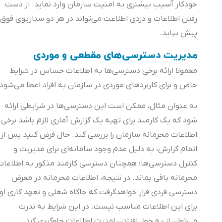
خودکار آسیب بیشتری به امنیت سازمان وارد نماید. از دست
رفتن اطلاعات و دزدی اطلاعت می‌تواند در هر دو سناریوی فوق
پیش بیاید.
مدیریت دسترسی‌های مقطعی و موردی
معمولا ارائه برخی دسترسی‌ها به اطلاعات حساس در شرایط
خاص و برای کاربردهای موردی در سازمان به افراد اعطا می‌شود.
به عنوان مثال، ممکن است این دسترسی‌ها در شرایطی ارائه
شود که یک کارمند برای تهیه یک گزارش آماری لازم باشد برخی
اطلاعات محرمانه سازمان را بررسی کند. حال فرض کنید پس از
اتمام گزارش، به دلیل عدم وجود سامانه‌ای برای مدیریت و
کنترل دسترسی‌ها؛ همچنان دسترسی کارمند مذکور به اطلاعات
محرمانه باقی بماند. در نتیجه، اطلاعات محرمانه در معرض
دسترسی فردی قرار خواهدگرفت که جاگاه شغلی و تعهد کاری او
برای این اطلاعات مناسب نیست. در این شرایط به ندرت
می‌توان از به خطر افتادن امنیت اطلاعات جلوگیری کرد.