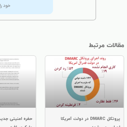
خود را
مقالات مرتبط
پروتکل DMARC در دولت آمریکا
حفره امنیتی جدید