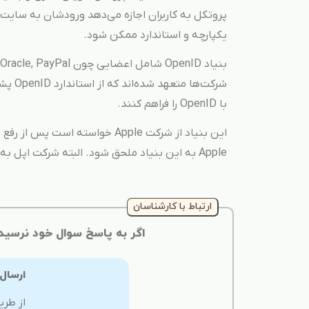
پروتکل به کاربران اجازه می‌دهد ورودشان به سایت
یکپارچه و استاندارد ممکن شود.
شرکت‌ه
با OpenID را فراهم کنند.
Apple به این بنیاد ملحق شود. البته شرکت اپل به این درخواست هیچ پاسخی نداده است.
ارتباط با کارشناسان
اگر به پاسخ سوال خود نرسید
ارسال
از طری