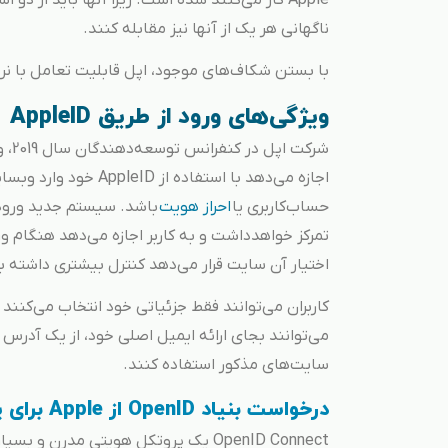
Apple کار می‌کنند شده است. زیرا آنها باید از د
ناگهانی هر یک از آنها نیز مقابله کنند.
با بستن شکاف‌های موجود، اپل قابلیت تعامل با نرم‌افزار OpenID Connect Relying Party را خ
ویژگی‌های ورود از طریق AppleID
شرکت
اجازه می‌دهد با استفاد
حساب‌کاربری یا
احراز هویت
باشد. سیستم جدید ورود، 
اختیار آن سایت قرار می‌دهد کنترل بیشتری داشته ب
کاربران می‌توانند فقط جزئیاتی خود انتخاب می‌کنند
می‌توانند بجای ارائه ایمیل اصلی خود، از یک آدرس 
سایت‌های مذکور استفاده کنند.
درخواست بنیاد OpenID از Apple برای پیوستن به آن