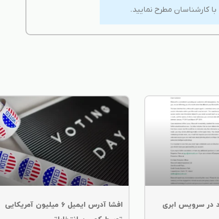
 با کارشناسان مطرح نمایید.
 در سرویس‌ ابری
افشا آدرس ایمیل 6 میلیون آمریکایی