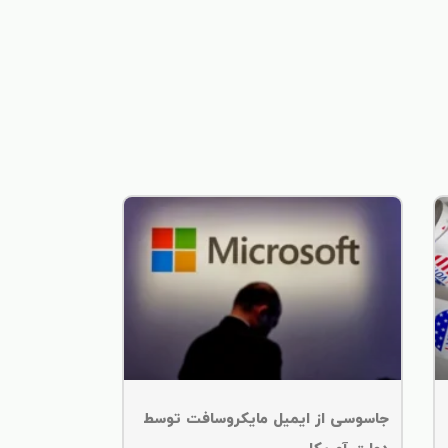
جاسوسی از ایمیل‌ مایکروسافت توسط