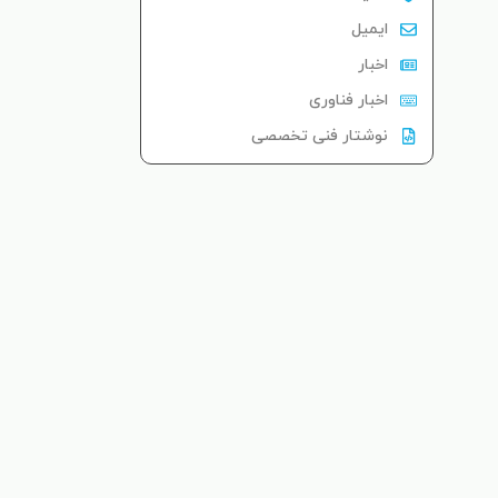
ایمیل
اخبار
اخبار فناوری
نوشتار فنی تخصصی