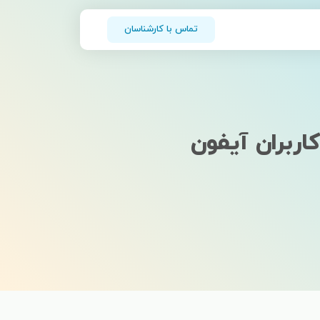
تماس با کارشناسان