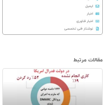
ایمیل
اخبار
اخبار فناوری
نوشتار فنی تخصصی
الات مرتبط