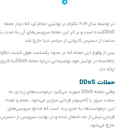
در اواسط سال 2019 تلگرام در توئیتی اعلام کرد که دچار حمله
DDoSشده است و بر اثر این حمله سرویس‌های آن به مدت یک
ساعت از دسترس کاربرانی از سراسر دنیا خارج شد.
پس از وقوع این حمله که در حدود یکساعت ‌طول کشید، تلگرام
بلافاصله در توئیتر خود توضیحاتی درباره حمله DDoSبه کاربران
ارائه داد.
حملات DDoS
وقتی حمله DDoS صورت می‌گیرد درخواست‌های زیادی به
سمت سرور یا کامپیوتر قربانی سرازیر می‌شود. حجم و تعداد
این درخواست‌ها به حدی زیاد است که منابع سرویس‌های
قربانی بیش از حد اشغال شده و در نهایت سرویس از دسترس
خارج می‌شود.