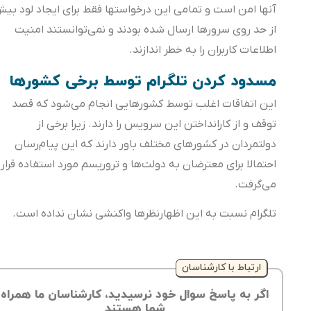
آنها امن است و تمامی این درخواست‎ها فقط برای ایجاد لود بیش
از حد روی سرورها ارسال شده بودند و نمی‌توانستند امنیت
اطلاعات کاربران را به خطر اندازند.
مسدود کردن تلگرام توسط برخی کشورها
این اتفاقات اغلب توسط کشورهایی انجام می‌شود که قصد
توقف و از کارانداختن این سرویس را دارند. زیرا برخی از
دولتمردان در کشورهای مختلف باور دارند که این پیام‌رسان
احتمالا برای معترضان به دولت‌ها و تروریسم مورد استفاده قرار
می‌گرفت.
تلگرام نسبت به این اظهارنظرها واکنشی نشان نداده است.
ارتباط با کارشناسان
اگر به پاسخ سوال خود نرسیدید، کارشناسان ما همراه
شما هستند