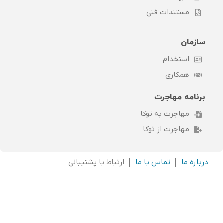
مستندات فنی
سازمان
استخدام
همکاری
برنامه مهاجرت
مهاجرت به توکا
مهاجرت از توکا
درباره ما
تماس با ما
ارتباط با پشتیبانی