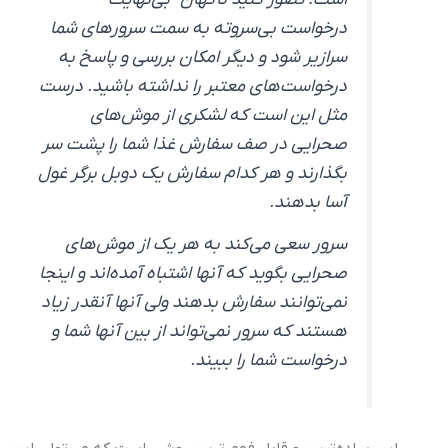
درخواست بی‌سروته به سمت سرورهای شما
سرازیر شود و دیگر امکان بررسی و پاسخ به
درخواست‌های معتبر را نداشته باشید. درست
مثل این است که لشکری از موش‌های
صحرایی در صف سفارش غذا شما را پشت سر
بگذارند و هر کدام سفارش یک دوبل برگر غول
آسا بدهند.
سرور سعی می‌کند به هر یک از موش‌های
صحرایی بگوید که آنها اشتباه آمده‌اند و اینجا
نمی‌توانند سفارش بدهند ولی آنها آنقدر زیاد
هستند که سرور نمی‌تواند از بین آنها شما و
درخواست شما را ببیند.