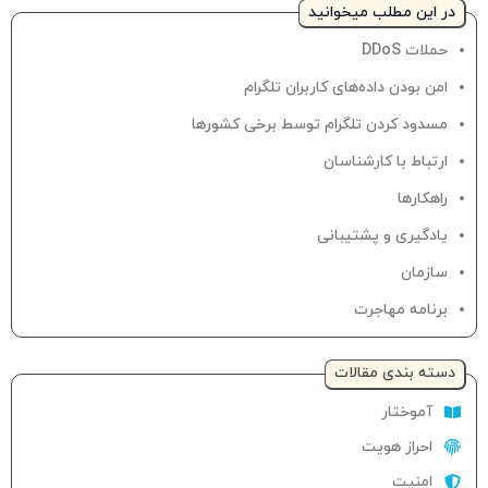
در این مطلب میخوانید
حملات DDoS
امن بودن داده‌های کاربران تلگرام
مسدود کردن تلگرام توسط برخی کشورها
ارتباط با کارشناسان
راهکارها
یادگیری و پشتیبانی
سازمان
برنامه مهاجرت
دسته‌ بندی مقالات
آموختار
احراز هویت
امنیت