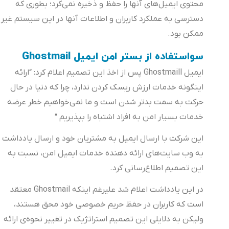
محتوی ایمیل‌های آنها را حفظ و ذخیره نمی‌کرد؛ بطوری که
دسترسی به عملکرد کاربران و اطلاعات آنها در این سیستم غیر
ممکن بود.
سواستفاده از بستر امن ایمیل Ghostmail
ایمیل Ghostmaill پس از اخذ این تصمیم اعلام کرد: “ارائه
اینگونه خدمات ارزش ریسک کردن ندارد، چرا که دنیا در حال
حرکت به سمت بدتر شدن است و ما نمی‌خواهیم خطر عرضه‌
خدمات بسیار امن به افراد اشتباه را بپذیریم “
این شرکت با ارسال ایمیل به مشتریان خود و ارسال یادداشت
به وب سایت‌های ارائه دهنده‌ خدمات ایمیل امن، نسبت به
این تصمیم اطلاع‌رسانی کرد.
در این یادداشت اعلام شد علیرغم اینکه Ghostmail معتقد
است که کاربران در حفظ حریم خصوصی خود محق هستند،
ولیکن به دلایلی این تصمیم استراتژیک در تغییر نحوه‌ی ارائه‌