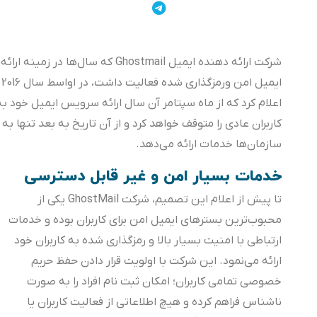
شرکت ارائه دهنده ایمیل Ghostmail که سال‌ها در زمینه ارائه
ایمیل امن ورمزگذاری شده فعالیت داشت، در اواسط سال 2016
اعلام کرد که از ماه سپتامر آن سال ارائه سرویس ایمیل خود به
کاربران عادی را متوقف خواهد کرد و از آن تاریخ به بعد تنها به
سازمان‌ها خدمات ارائه می‌دهد.
خدمات بسیار امن و غیر قابل دسترسی
تا پیش از اعلام این تصمیم، شرکت GhostMail یکی از
محبوب‌ترین بسترهای ایمیل امن برای کاربران بوده و خدمات
ارتباطی با امنیت بسیار بالا و رمزگذاری شده به کاربران خود
ارائه می‌نمود. این شرکت با اولویت قرار دادن حفظ حریم
خصوصی تمامی کاربران؛ امکان ثبت نام افراد را به صورت
ناشناس فراهم کرده و هیچ اطلاعاتی از فعالیت کاربران یا