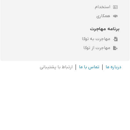
استخدام
همکاری
برنامه مهاجرت
مهاجرت به توکا
مهاجرت از توکا
درباره ما
تماس با ما
ارتباط با پشتیبانی