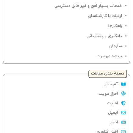
خدمات بسیار امن و غیر قابل دسترسی
ارتباط با کارشناسان
راهکارها
یادگیری و پشتیبانی
سازمان
برنامه مهاجرت
دسته‌ بندی مقالات
آموختار
احراز هویت
امنیت
ایمیل
اخبار
اخبار فناوری