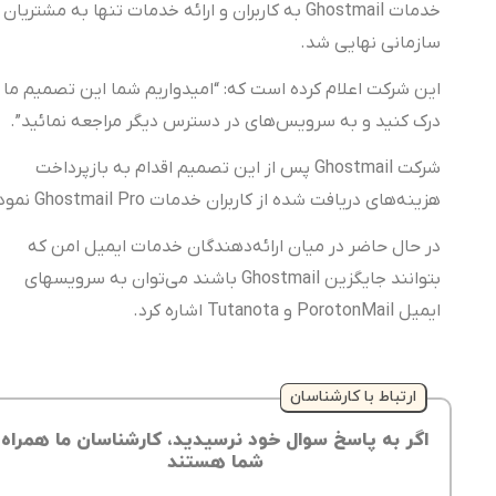
خدمات Ghostmail به کاربران و ارائه‌ خدمات تنها به مشتریان
سازمانی نهایی شد.
این شرکت اعلام کرده است که: “امیدواریم شما این تصمیم ما را
درک کنید و به سرویس‌های در دسترس دیگر مراجعه نمائید”.
شرکت Ghostmail پس از این تصمیم اقدام به بازپرداخت
هزینه‌های دریافت شده از کاربران خدمات Ghostmail Pro نمود.
در حال حاضر در میان ارائه‌دهندگان خدمات ایمیل امن که
بتوانند جایگزین Ghostmail باشند می‌توان به سرویسهای
ایمیل PorotonMail و Tutanota اشاره کرد.
ارتباط با کارشناسان
اگر به پاسخ سوال خود نرسیدید، کارشناسان ما همراه
شما هستند