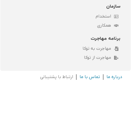
سازمان
استخدام
همکاری
برنامه مهاجرت
مهاجرت به توکا
مهاجرت از توکا
درباره ما
تماس با ما
ارتباط با پشتیبانی