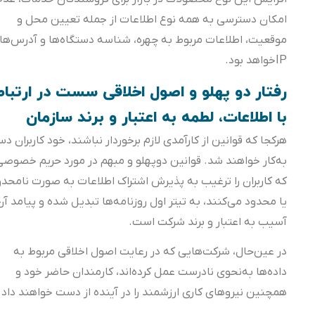
امکان دسترسی به همه نوع اطلاعات از جمله تعیین محل و
موقعیت، اطلاعات مربوط به چهره، شناسه دستگاه‌ها و آدرس‌های
IPخواهد بود.
رفتار دو پهلو و اصول اخلاقی سست در ارتباط
با اطلاعات، لطمه به اعتبار و برند سازمان
هرکجا که قوانین از کارآمدی لازم برخوردار نباشند، خود کاربران دست
به‌کار خواهند شد. قوانین دوپهلو و مبهم در مورد حریم خصوصی
که کاربران را ترغیب به پذیرش اشتراک اطلاعات به صورت نامحدود
یا محدود می‌کنند، به تیتر اول روزنامه‌ها تبدیل شده و پیامد آن
آسیب به اعتبار و برند شرکت است.
در عین‌حال، شرکت‌هایی که در رعایت اصول اخلاقی مربوط به
داده‌ها به‌نحوی نادرست عمل کرده‌اند، کارمندان حاضر خود و
همچنین نیروهای کاری ارزشمند را در آینده از دست خواهند داد.