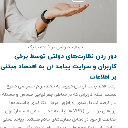
حریم خصوصی در آینده نزدیک
دور زدن نظارت‌های دولتی توسط برخی
کاربران و سرایت پیامد آن به اقتصاد مبتنی
بر اطلاعات
اینجا فقط بحث قوانین مربوط به حفظ حریم خصوصی مطرح
نیست. بلکه کاربرانی که در مناطق جغرافیایی حساس و مسئله دار
قرار گرفته‌اند، با رشدی روزافزون درحال بکارگیری و استفاده از
ابزارهای پوششی (VPN ها و استفاده از اسامی مستعار) برای
حفاظت از خود در مقابل نظارت‌های حاکم هستند. پیامد عملی
افزایش این نوع محصولات در بازار برای فروشندگان خدمات، عدم