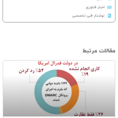
اخبار فناوری
نوشتار فنی تخصصی
الات مرتبط