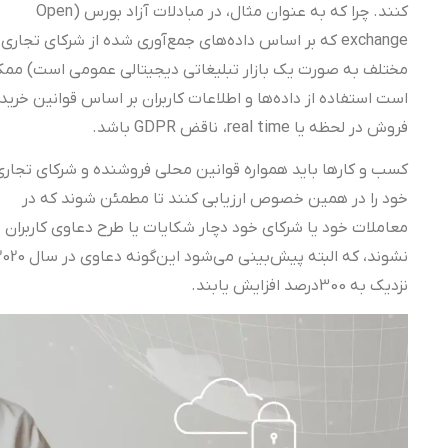
کنند. چرا که به عنوان مثال، در مبادلات آزاد بورس (Open
exchange که بر اساس داده‌های جمع‌آوری شده از شرکای تجاری
مختلف به صورت یک بازار تبلیغاتی دیجیتالی عمومی است) ممکن
است استفاده از داده‌ها و اطلاعات کاربران بر اساس قوانین خرید و
فروش‌ در لحظه یا real time، ناقض GDPR باشد.
کسب و کارها باید همواره قوانین محلی فروشنده و شرکای تجاری
خود را در همین خصوص ارزیابی کنند تا مطمئن شوند که در
معاملات خود یا شرکای خود دچار شکایات یا طرح‌ دعاوی کاربران
نشوند، که البته پیش‌بینی می‌شود این‌گونه دعاوی در سال 2020
نزدیک به 300درصد افزایش یابند.