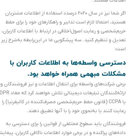
اطلاعات هستند.
اگر شما نیز در سال 2020 درصدد استفاده از اطلاعات مشتریان
هستید، احتمالا لازم است تدابیر و راهکارهای خود را برای حفظ
حریم‌شخصی و رعایت اصول‌اخلاقی در ارتباط با اطلاعات کاربران،
تعدیل و تنظیم کنید. سه پیشگویی ما در این‌رابطه به‌شرح زیر
است:
دسترسی واسطه‌ها به اطلاعات کاربران با
مشکلات مبهمی همراه خواهد بود.
برخی شرکت‌های واسطه برای انتقال اطلاعات و نیز فروشندگان و
ارائه‌کنندگان تبلیغات دیجیتالی تلاش خواهند کرد که مفاد GDPR
یا CCPA (قانون حفظ حریم‌شخصی مصرف‌کننده در کالیفرنیا) را
رعایت کنند یا به‌نحوی خود را با آنها تطبیق دهند.
فروشندگان باید سطوح مختلفی از قوانین را برای دسترسی به
داده‌های پراکنده و در برخی موارد اطلاعات ناکافی کاربران، پیمایش