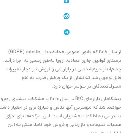
از سال 2018 که قانون عمومی محافظت از اطلاعات (GDPR)
برمبنای قوانین جاری اتحادیه اروپا به‌طور رسمی به‌ اجرا درآمد،
چشم‌انداز حریم‌شخصی در بازاریابی و فروش نیز دچار تغییرات
قابل‌توجهی شد که نشان از یک چرخش قدرت به نفع
مصرف‌کنندگان در سراسر جهان دارد.
پیشگامان بازارهای B2C در سال 2020 با مشکلات بیشتری روبرو
خواهند شد که مهمترین آنها تلاش و مبارزه برای در اختیار داشتن
دسترسی به اطلاعات مشتریان است. این شرکت‌ها برای اجرای
عملیات تبلیغات و بازاریابی و فروش خود کاملا متکی به این