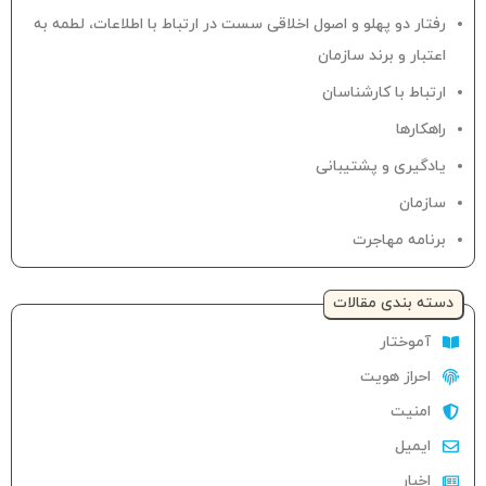
رفتار دو پهلو و اصول اخلاقی سست در ارتباط با اطلاعات، لطمه به
اعتبار و برند سازمان
ارتباط با کارشناسان
راهکارها
یادگیری و پشتیبانی
سازمان
برنامه مهاجرت
دسته‌ بندی مقالات
آموختار
احراز هویت
امنیت
ایمیل
اخبار