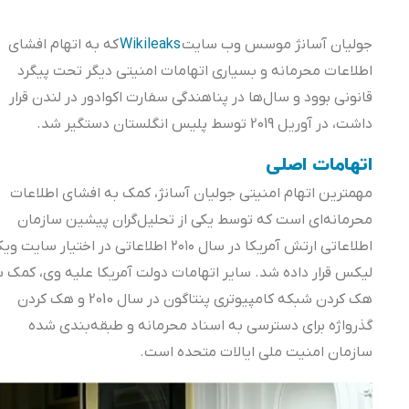
جولیان آسانژ موسس وب سایت
Wikileaks
که به اتهام افشای
اطلاعات محرمانه و بسیاری اتهامات امنیتی دیگر تحت پیگرد
قانونی بوود و سال‌ها در پناهندگی سفارت اکوادور در لندن قرار
داشت، در آوریل 2019 توسط پلیس انگلستان دستگیر شد.
اتهامات اصلی
مهمترین اتهام امنیتی جولیان آسانژ، کمک به افشای اطلاعات
محرمانه‌ای است که توسط یکی از تحلیل‌گران پیشین سازمان
اطلاعاتی ارتش آمریکا در سال ۲۰۱۰ اطلاعاتی در اختیار سایت ویکی
لیکس قرار داده شد. سایر اتهامات دولت آمریکا علیه وی، کمک به
هک کردن شبکه کامپیوتری پنتاگون در سال 2010 و هک کردن
گذرواژه برای دسترسی به اسناد محرمانه و طبقه‌بندی شده
سازمان امنیت ملی ایالات متحده است.