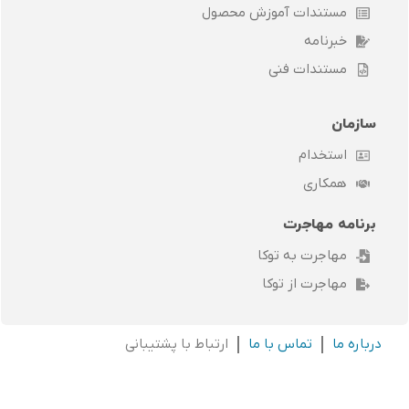
مستندات آموزش محصول
خبرنامه
مستندات فنی
سازمان
استخدام
همکاری
برنامه مهاجرت
مهاجرت به توکا
مهاجرت از توکا
درباره ما
تماس با ما
ارتباط با پشتیبانی