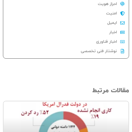
احراز هویت
امنیت
ایمیل
اخبار
اخبار فناوری
نوشتار فنی تخصصی
الات مرتبط