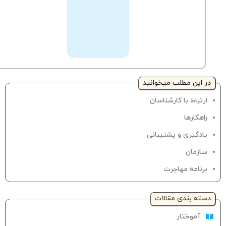
کارشناسان
مطرح
نمایید.
در این مطلب میخوانید
ارتباط با کارشناسان
راهکارها
یادگیری و پشتیبانی
سازمان
برنامه مهاجرت
دسته‌ بندی مقالات
آموختار