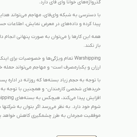
گذرواژه‌های خوانا وای فای دارد.
با دسترسی به شبکه وای‌فای، مهاجم می‌تواند هدای
پیدا کرده و داده‌های در معرض نمایش، اطلاعات حساس
همه این کارها را می‌توان به صورت پنهانی انجام د
باز نکند.
Warshipping تمام ویژگی‌ها و خصوصیات برا
ارزان و یکبارمصرف است- و مهاجم می‌تواند حمله خ
با توجه به حجم زیاد بسته‌ها که روزانه در اداره پ
خریدهای شخصی کارمندان- و همچنین با توجه به ای
شوم خود دارد. به نظر می‌رسد اگر بتوان به شرکتها د
موفقیت مجرمان به طرز چشمگیری کاهش خواهد ی