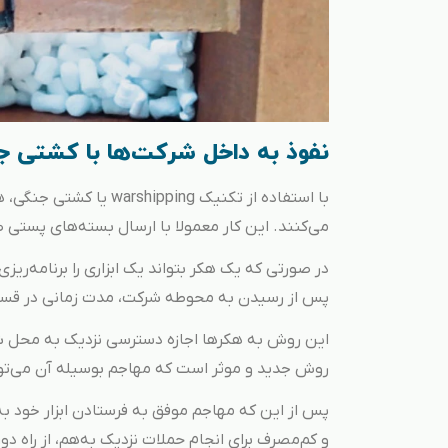
نفوذ به داخل شرکت‌ها با کشتی ج
با استفاده از تکنیک ing
می‌کنند. این کار معمولا با ارسال بسته‌های پستی 
در صورتی که یک هکر بتواند یک ابزاری را برنامه‌ریز
پس از رسیدن به محوطه شرکت، مدت زمانی در قسمت 
روش جدید و موثر است که مهاجم بوسیله آن می‌تو
پس از این که مهاجم موفق به فرستادن ابزار خود ب
و کم‌مصرف برای انجام حملات نزدیک به‌هم، از راه 