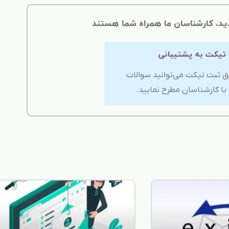
ید، کارشناسان ما همراه شما هستند
 تیکت به پشتیبانی
ق ثبت تیکت می‌توانید سوالات
 با کارشناسان مطرح نمایید.