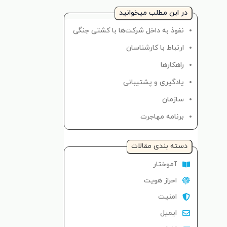
در این مطلب میخوانید
نفوذ به داخل شرکت‌ها با کشتی جنگی
ارتباط با کارشناسان
راهکارها
یادگیری و پشتیبانی
سازمان
برنامه مهاجرت
دسته‌ بندی مقالات
آموختار
احراز هویت
امنیت
ایمیل