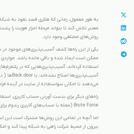
به طور معمول، زمانی که هکری قصد نفوذ به شبکه ی
معتبر تلاش کند تا بتواند مرحله احراز هویت را پشت
روش‌های مختلفی وجود دارد.
یکی از این راه‌ها کشف آسیب‌پذیری‌های موجود در 
ممکن است ایجاد شده و باقی مانده باشد. مواردی ن
استفاده کرده‌اند، آسیب‌پذیری‌هایی که در پلتفرم‌
آسیب‌پذیری‌
می‌دهند تا امکان سواستفاده از سایت در آینده فر
راه‌های دیگر برای بدست آوردن حساب کاربری، استفاد
Brute Force (حمله با حساب‌های کاربری رندوم برای یافتن گذرواژه صحیح) هستند.
اما آنچه در تمامی این روش‌ها مشترک است این است
بیرون از محیط شرکت راهی به شبکه پیدا کند و امک