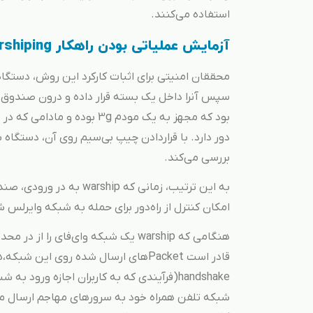
استفاده می‌کنند.
آزمایش عملیاتی بودن راهکار Warshiping
بود که مجهز به یک مودم 3g ب
دور دارد. با قراردادن چیپ بی‌سیم روی آن، دستگاه
بررسی می‌کند.
به این ترتیب، زمانی که p
امکان کنترل از راه‌دور برای حمله به شبکه وایرل
هنگامی که warship یک شبکه وای‌فای ر
handshake(فرآیندی که به کاربران اجازه ورود
شبکه تلفن همراه خود به سرورهای مهاجم ارسال می‌