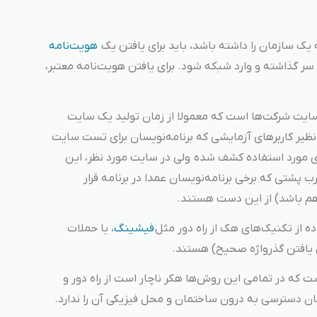
ک سازمان را داشته باشد، باید برای یافتن یک
هویت‌نامه
 سر گذاشته و وارد شبکه شود. برای یافتن هویت‌نامه معتبر،
سایت شرکت‌ها است که معمولا از زمان تولید یک سایت
ظیر کاربرهای آزمایشی که برنامه‌نویسان برای تست سایت
های مورد استفاده کشف شده ولی در سایت مورد نظر، این
ها اصلاح نشده‌اند، یا Back doorها ( درب پشتی که برخی برنامه‌نویسان عمدا در برنامه قرار
اهم باشد) از این دست هستند.
ه از تکنیک‌های هک از راه دور مثل
فیشینگ
، یا حملات
 که در تمامی این روش‌ها هکر ناچار است از راه دور و
ان دسترسی به درون ساختمان و محل فیزیکی آن را ندارد.