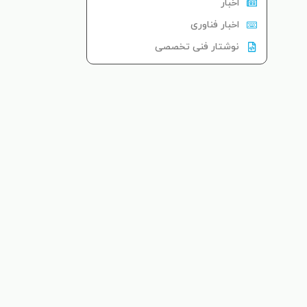
اخبار
اخبار فناوری
نوشتار فنی تخصصی