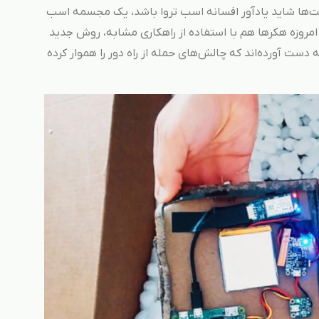
کت‌ها شاید یادآور افسانه اسب تروا باشد، یک مجسمه اسب
 امروزه هکرها هم با استفاده از راهکاری مشابه، روش جدید
دست آورده‌اند که چالش‌های حمله از راه دور را هموار کرده