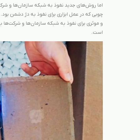
اما روش‌های جدید نفوذ به شبکه‌ سازمان‌ها و شر
چوبی که در عمل ابزاری برای نفوذ به دژ دشمن بود.
و موثری برای نفوذ به شبکه سازمان‌ها و شرکت‌ها به 
است.