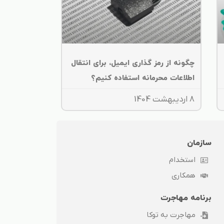
چگونه از رمز گذاری ایمیل، برای انتقال
اطلاعات محرمانه استفاده کنیم؟
8 اردیبهشت 1404
سازمان
استخدام
همکاری
برنامه مهاجرت
مهاجرت به توکا