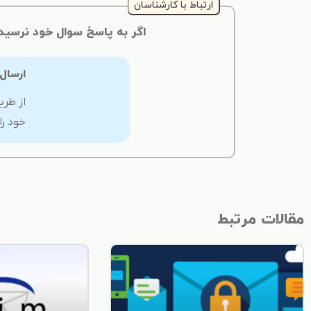
ارتباط با کارشناسان
اگر به پاسخ سوال خود نرسید
ارسال
از طری
خود را
مقالات مرتبط