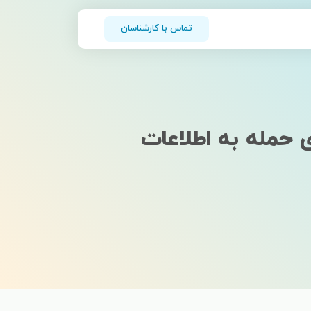
تماس با کارشناسان
برای حمله به اطلاعات