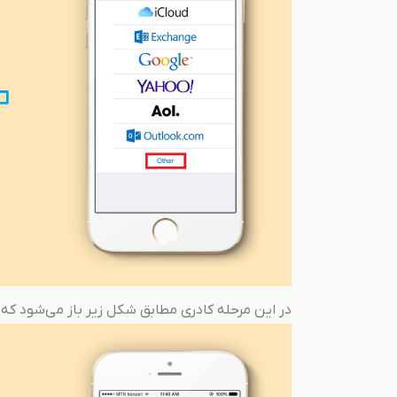
در این مرحله کادری مطابق شکل زیر باز می‌شود که با