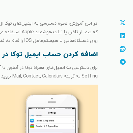
در این آموزش، نحوه دسترسی به ایمیل‌های توکا از 
که شما از تلفن‌ ی
روی دستگاه‌هایی با سیستم‌عامل IOS را قدم به قدم به شما آموزش دهیم.
اضافه کردن حساب ایمیل توکا در iPhone یا iPAD
برای دسترسی به ایمیل‌های همراه توکا در آیفون یا 
Setting به گزینه Mail, Contact, Calendars بروید.