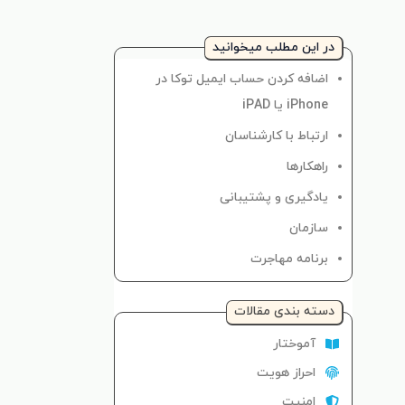
در این مطلب میخوانید
اضافه کردن حساب ایمیل توکا در
iPhone یا iPAD
ارتباط با کارشناسان
راهکارها
یادگیری و پشتیبانی
سازمان
برنامه مهاجرت
دسته‌ بندی مقالات
آموختار
احراز هویت
امنیت