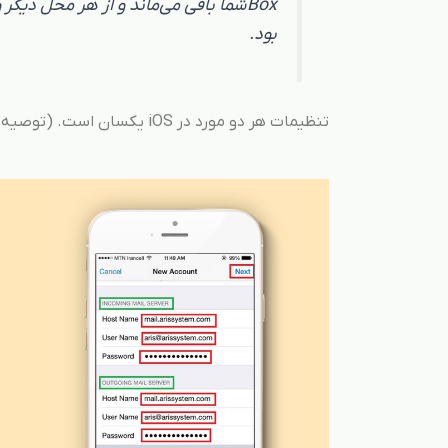
بود.
تنظیمات هر دو مورد در iOS یکسان است. (توصیه می‌شود IMAP را انتخاب کنید)