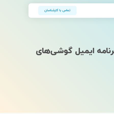
تماس با کارشناسان
نامه ایمیل گوشی‌های