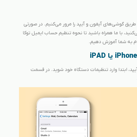
طریق گوشی‌های آیفون و آیپد را مرور می‌کنیم. در صورتی
ا تبلت‌ هوشمند Apple استفاده می‌کنید، با ما همراه باشید تا نحوه تنظیم حساب ایمیل توکا
آیپد، ابتدا وارد تنظیمات دستگاه خود شوید. در قسمت