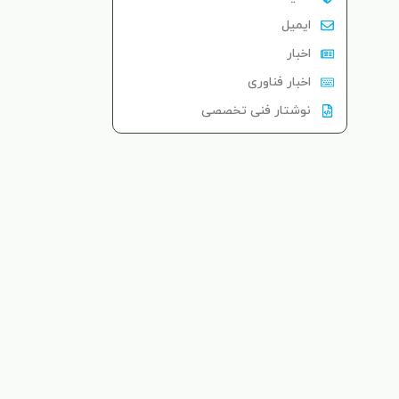
ایمیل
اخبار
اخبار فناوری
نوشتار فنی تخصصی