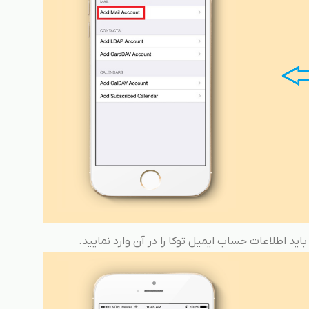
ید اطلاعات حساب ایمیل توکا را در آن وارد نمایید.