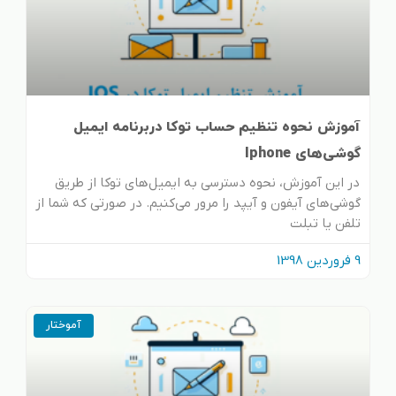
آموزش نحوه تنظیم حساب توکا دربرنامه ایمیل
گوشی‌های Iphone
در این آموزش، نحوه دسترسی به ایمیل‌های توکا از طریق
گوشی‌های آیفون و آیپد را مرور می‌کنیم. در صورتی که شما از
تلفن‌ یا تبلت‌
9 فروردین 1398
آموختار