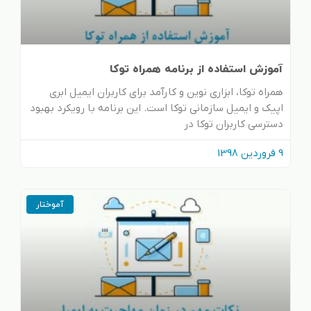
آموزش استفاده از برنامه همراه توکا
همراه توکا، ابزاری نوین و کارآمد برای کاربران ایمیل ابری
اپیک و ایمیل سازمانی توکا است. این برنامه با رویکرد بهبود
دسترسی کاربران توکا در
9 فروردین 1398
آموختار