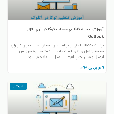
آموزش نحوه تنظیم حساب توکا در نرم افزار
Outlook
برنامه Outlook یکی از برنامه‌های بسیار محبوب برای کاربران
سیستم‌عامل ویندوز است که برای دسترسی به سرویس
ایمیل و مدیریت پیام‌های ایمیل استفاده می‌شود. از
9 فروردین 1398
آموختار