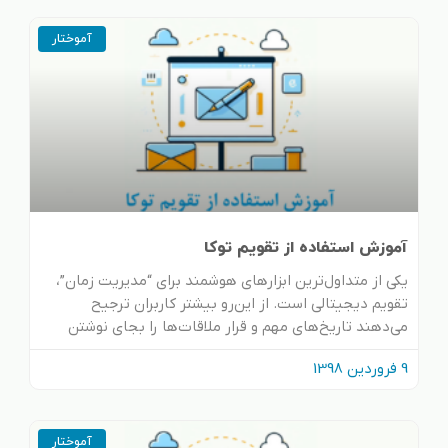
آموختار
آموزش استفاده از تقویم توکا
یکی از متداول‌ترین ابزارهای هوشمند برای “مدیریت زمان”،
تقویم‌ دیجیتالی است. از این‌رو بیشتر کاربران ترجیح
می‌دهند تاریخ‌های مهم و قرار ملاقات‌ها را بجای نوشتن
9 فروردین 1398
آموختار