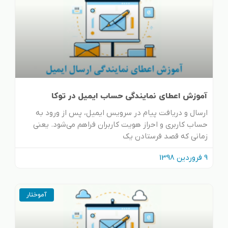
آموزش اعطای نمایندگی حساب ایمیل در توکا
ارسال و دریافت پیام در سرویس ایمیل، پس از ورود به
حساب کاربری و احراز هویت کاربران فراهم می‌شود. یعنی
زمانی که قصد فرستادن یک
9 فروردین 1398
آموختار