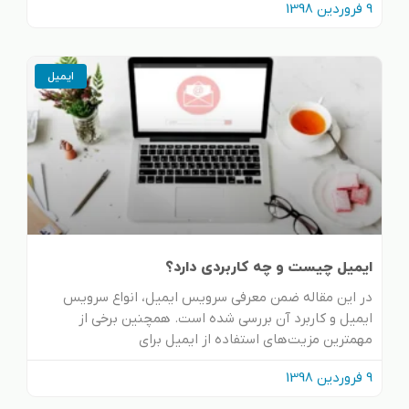
9 فروردین 1398
ایمیل
ایمیل چیست و چه کاربردی دارد؟
در این مقاله ضمن معرفی سرویس ایمیل، انواع سرویس
ایمیل و کاربرد آن بررسی شده است. همچنین برخی از
مهمترین مزیت‌های استفاده از ایمیل برای
9 فروردین 1398