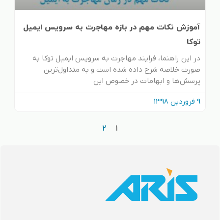
آموزش نکات مهم در بازه مهاجرت به سرویس ایمیل
توکا
در این راهنما، فرایند مهاجرت به سرویس ایمیل توکا به‌
صورت خلاصه شرح داده شده است و به متداول‌ترین
پرسش‌ها و ابهامات در خصوص این
9 فروردین 1398
2
1