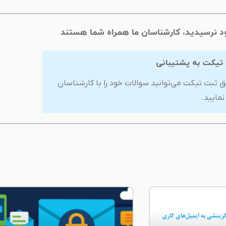
د نرسیدید، کارشناسان ما همراه شما هستند
 تیکت به پشتیبانی
ق ثبت تیکت می‌توانید سوالات خود را با کارشناسان
مایید.