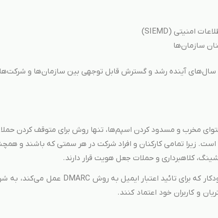
ت امنیتی (SIEMD)
نان سازمان‌ها
طی سال‌های آینده رشد و گسترش قابل توجهی بین سازمان‌ها و شرکت‌ها
محتوای مخرب و مسدود کردن اسپم‌ها، تنها روش برای متوقف کردن حمل
ت. زیرا تمامی کارکنان و افراد شرکت در هر سمتی که باشند و همچ
ینگ، کلاهبرداری و حملات جعل هویت قرار دارند.
به عقیده محققان، استفاده از راه‌حل‌هایی کاملا خودکار که برای تائید اعتبار ایمیل به روش C
ان و کاربران خود اعتماد کنند.