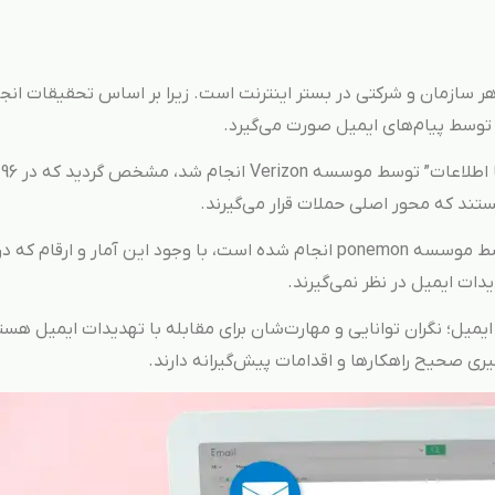
هر سازمان و شرکتی در بستر اینترنت است. زیرا بر اساس تحقیقات انج
توسط پیام‌های ایمیل صورت می‌گیرد.
که
تند که محور اصلی حملات قرار می‌گیرند.
دیگر که به تازگی توسط موسسه ponemon انجام شده است، با وجود این آمار و ارقام ک
ات ایمیل در نظر نمی‌گیرند.
ایمیل؛ نگران توانایی و مهارت‌شان برای مقابله با تهدیدات ایمیل هست
ری صحیح راهکارها و اقدامات پیش‌گیرانه دارند.