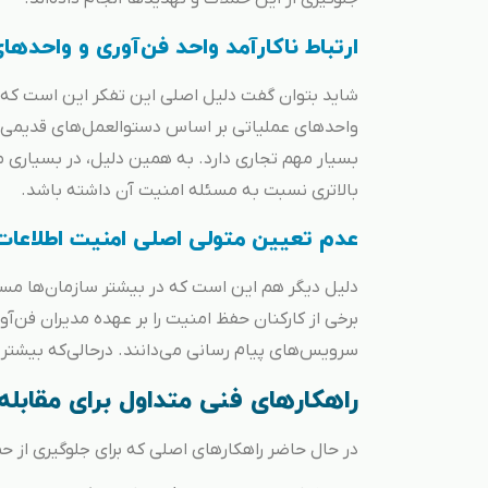
ارتباط ناکارآمد واحد فن‌آوری و واحدها
شاید بتوان گفت دلیل اصلی این تفکر این است که د
واحدهای عملیاتی بر اساس دستوالعمل‌های قدیمی و
بسیار مهم تجاری دارد. به همین دلیل، در بسیاری 
بالاتری نسبت به مسئله امنیت آن داشته باشد.
عدم تعیین متولی اصلی امنیت اطلاعات
دلیل دیگر هم این است که در بیشتر سازمان‌ها م
برخی از کارکنان حفظ امنیت را بر عهده مدیران فن‌آ
سرویس‌های پیام رسانی می‌دانند. درحالی‌که بیشتر سا
راهکارهای فنی متداول برای مقابله
در حال حاضر راهکارهای اصلی که برای جلوگیری از ح