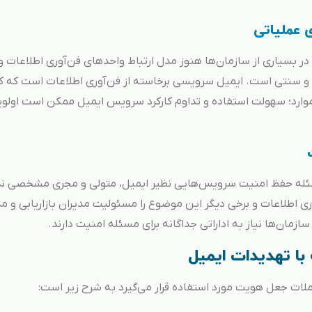
ی عملیاتی
ر بسیاری از سازمان‌ها هنوز مدل ارتباط واحدهای فن‌آوری اطلاعات و
 سنتی است. ایمیل سرویسی برخاسته از فن‌آوری اطلاعات است که کا
موارد؛ سهولت استفاده و تداوم کارکرد سرویس ایمیل ممکن است اولو
سئله حفظ امنیت سرویس‌هایی نظیر ایمیل، متولی و مجری مشخصی ندا
وری اطلاعات و برخی دیگر این موضوع را مسئولیت مدیران بازاریابی و مد
زمان‌ها نیاز به اداراتی جداگانه برای مسئله امنیت دارند.
 با تهدیدات ایمیل
ملات جعل هویت مورد استفاده قرار می‌گیرد به شرح زیر است: