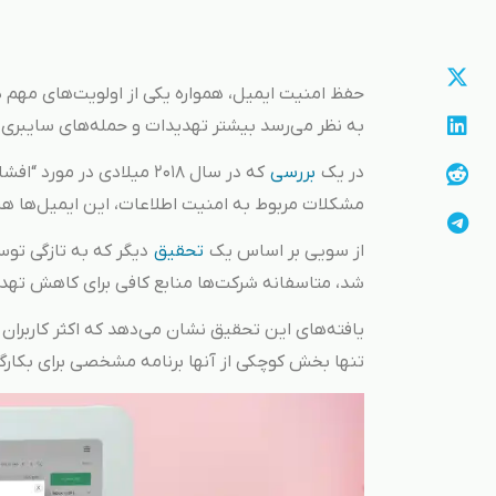
حفظ امنیت ایمیل، همواره یکی از اولویت‌های مهم 
به نظر می‌رسد بیشتر تهدیدات و حمله‌های سایبری 
در یک
بررسی
مشکلات مربوط به امنیت اطلاعات، این ایمیل‌ها هس
از سویی بر اساس یک
تحقیق
شد، متاسفانه شرکت‌ها منابع کافی برای کاهش تهدید
یافته‌های این تحقیق نشان می‌دهد که اکثر کاربران 
تنها بخش کوچکی از آنها برنامه مشخصی برای بکارگی