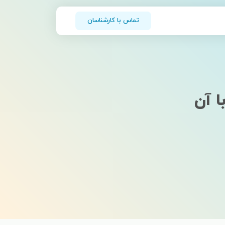
تماس با کارشناسان
ا آن