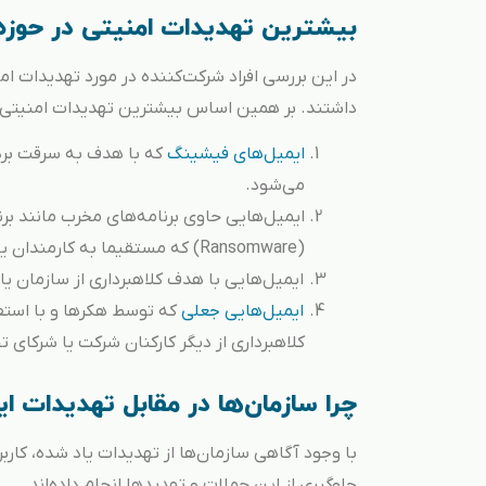
بیشترین تهدیدات امنیتی در حوزه
در این بررسی افراد شرکت‌کننده در مورد تهدیدات ا
داشتند. بر همین اساس بیشترین تهدیدات امنیتی از 
ایمیل‌های فیشینگ
که با هدف به سرقت بردن
می‌شود.
(Ransomware) که مستقیما به کارمندان یا مدیران ارسال می‌شود؛
ایمیل‌هایی با هدف کلاهبرداری از سازمان ی
ایمیل‌هایی جعلی
که توسط هکرها و با استفا
کلاهبرداری‌ از دیگر کارکنان شرکت یا شرکای ت
چرا سازمان‌ها در مقابل تهدیدات ا
با وجود آگاهی سازمان‌ها از تهدیدات یاد شده، کارب
جلوگیری از این حملات و تهدیدها انجام داده‌اند.