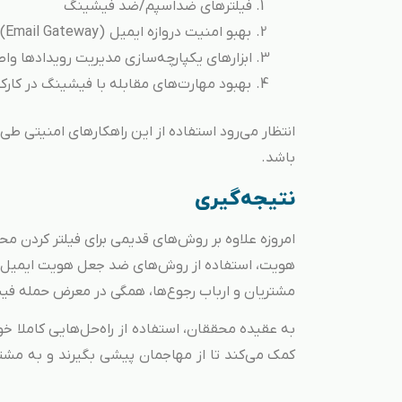
فیلترهای ضداسپم/ضد فیشینگ
بهبو امنیت دروازه ایمیل (Email Gateway)
ابزارهای یکپارچه‌سازی مدیریت رویدادها واطلاعا
بهبود مهارت‌های مقابله با فیشینگ در کارک
انتظار می‌رود استفاده از این راهکارهای امنیتی 
باشد.
نتیجه‌گیری
امروزه علاوه بر روش‌های قدیمی برای فیلتر کردن 
هویت، استفاده از روش‌های ضد جعل هویت ایمیل اس
مشتریان و ارباب رجوع‌ها، همگی در معرض حمله فیش
کمک می‌‌کند تا از مهاجمان پیشی بگیرند و به مشتری