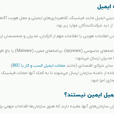
 ایمیل
منیتی ایمیل مانند فیشینگ‌، کلاهبرداری‌های ایمیلی و جعل هویت آگا
دید شرکت‌کنندگان موارد زیر بود:
 اطلاعات هویتی یا اطلاعات مهم از کارکنان، مدیران و متخصصان ار
ایمیل‌هایی حاوی برنامه‌های مخرب مانند برنامه‌های جاسوسی (spyware)، برنامه‌های
ا سایر شرکای اقتصادی (مانند
حملات ایمیل کسب و کار یا BEC
)
ده از دامنه سازمان ارسال می‌شوند تا به کمک آنها حملات فیشینگ ی
جاری اجرا شود.
یمیل ایمین نیستند؟
ران سازمان‌های آنها عقیده دارند که هنوز سازمان‌ها اقدامات مهمی بر