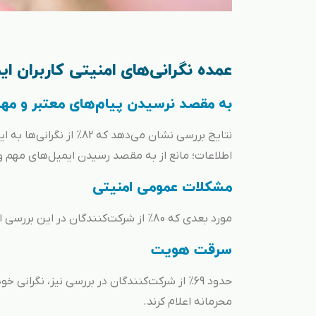
عمده نگرانی‌های امنیتی کاربران ای
به مقصد نرسیدن پیام‌های معتبر و مه
نتایج بررسی نشان می‌دهد
اطلاعات؛ مانع از به مقصد رسیدن ایمیل‌های مهم و 
مشکلات عمومی امنیتی
مورد بعدی که 80% از شرکت‌کنندگان در این بررسی اعلام کرده بودند، نگرانی از وضعیت کلی امنیت سیستم ایمیل سازمان بود.
سرقت هویت
حدود 69% از شرکت‌کنندگان در بررسی نیز، نگر
محرمانه اعلام کرند.