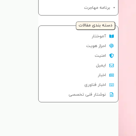
برنامه مهاجرت
دسته‌ بندی مقالات
آموختار
احراز هویت
امنیت
ایمیل
اخبار
اخبار فناوری
نوشتار فنی تخصصی