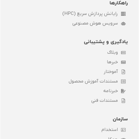
راهکارها
رایانش پردازش سریع (HPC)
سرویس هوش مصنوعی
یادگیری و پشتیبانی
وبلاگ
خبرها
آموختار
مستندات آموزش محصول
خبرنامه
مستندات فنی
سازمان
استخدام