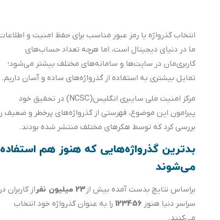
انتخاب گذرواژه یا رمز عبور مناسب برای حفظ امنیت و اطلاعات
ما در دنیای دیجیتال است، اما هرچه تعداد حساب‌های
کاربری‌مان در سایت‌ها و سامانه‌های مختلف بیشتر می‌شود؛
تمایل بیشتری به استفاده از گذرواژه‌های ساده و آسان داریم.
مرکز امنیت ملی سایبری انگلیس(NCSC) در تحقیق خود
پیرامون این موضوع، فهرستی از گذرواژه‌های پرخطر و ضعیف را
بررسی کرد که توسط هکرهای مختلف منتشر شده بودند.
بدترین گذرواژه‌هایی که هنوز هم استفاده
می‌شوند
23 میلیون نفر
براساس نتایچ بدست آمده بیش از
از کاربران در
123456
سراسر دنیا هنوز
را به عنوان گذرواژه خود انتخاب
می‌کنند.