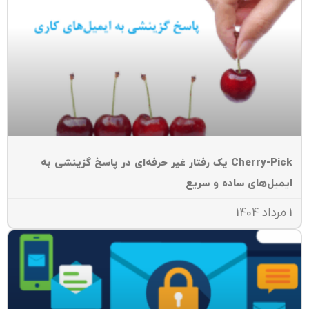
Cherry-Pick یک رفتار غیر حرفه‌ای در پاسخ گزینشی به
یمیل‌های ساده و سریع