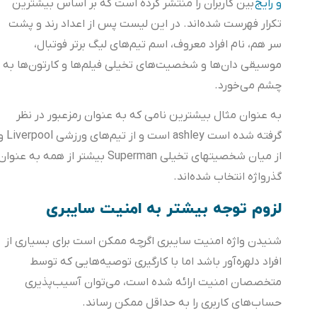
و رایج
بین کاربران را منتشر کرده است که بر اساس بیشترین
تکرار فهرست شده‌اند. در این لیست پس از اعداد رند و پشت
سر هم، نام افراد معروف، اسم تیم‌های لیگ برتر فوتبال،
موسیقی دان‌ها و شخصیت‌های تخیلی فیلم‌ها و کارتون‌ها به
چشم می‌خورد.
به عنوان مثال بیشترین نامی که به عنوان رمزعبور در نظر
گرفته شده است ashley است و از تیم‌های ورزشی Liverpool و
از میان شخصیتهای تخیلی Superman بیشتر از همه به عنوان
گذرواژه انتخاب شده‌اند.
لزوم توجه بیشتر به امنیت سایبری
شنیدن واژه امنیت سایبری اگرچه ممکن است برای بسیاری از
افراد دلهره‌آور باشد اما با کارگیری توصیه‌هایی که توسط
متخصصان امنیت ارائه شده است، می‌توان آسیب‌پذیری
حساب‌های کاربری را به حداقل ممکن رساند.