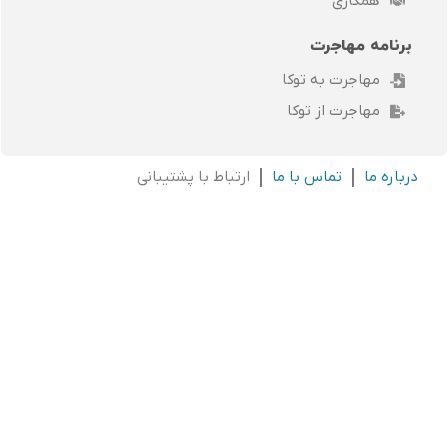
همکاری
برنامه مهاجرت
مهاجرت به توکا
مهاجرت از توکا
درباره ما
تماس با ما
ارتباط با پشتیبانی