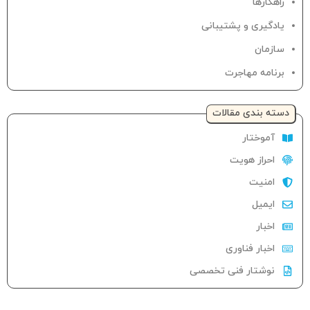
راهکارها
یادگیری و پشتیبانی
سازمان
برنامه مهاجرت
دسته‌ بندی مقالات
آموختار
احراز هویت
امنیت
ایمیل
اخبار
اخبار فناوری
نوشتار فنی تخصصی