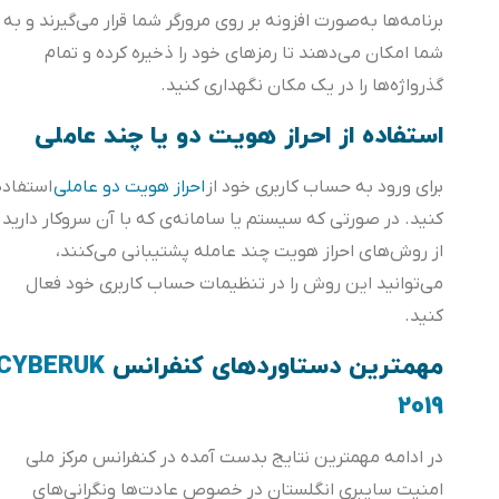
برنامه‌ها به‌صورت افزونه بر روی مرورگر شما قرار می‌گیرند و به
شما امکان می‌دهند تا رمزهای خود را ذخیره کرده و تمام
گذرواژه‌ها را در یک مکان نگهداری کنید.
استفاده از احراز هویت دو یا چند عاملی
برای ورود به حساب کاربری خود از
احراز هویت دو عاملی
استفاده
کنید. در صورتی که سیستم یا سامانه‌ی که با آن سروکار دارید
از روش‌های احراز هویت چند عامله پشتیبانی می‌کنند،
می‌توانید این روش را در تنظیمات حساب کاربری خود فعال
کنید.
مهمترین دستاوردهای کنفرانس
CYBERUK
2019
در ادامه مهمترین نتایج بدست آمده در کنفرانس مرکز ملی
امنیت سایبری انگلستان در خصوص عادت‌ها ونگرانی‌های