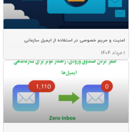
منیت و حریم خصوصی در استفاده از ایمیل سازمانی