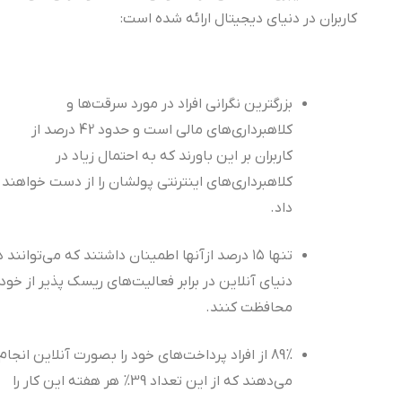
کاربران در دنیای دیجیتال ارائه شده است:
بزرگترین نگرانی افراد در مورد سرقت‌ها و
کلاهبرداری‌های مالی است و حدود 42 درصد از
کاربران بر این باورند که به احتمال زیاد در
کلاهبرداری‌های اینترنتی پولشان را از دست خواهند
داد.
تنها ۱۵ درصد ازآنها اطمینان داشتند که می‌توانند در
دنیای آنلاین در برابر فعالیت‌های ریسک پذیر از خود
محافظت کنند.
89% از افراد پرداخت‌های خود را بصورت آنلاین انجام
می‌دهند که از این تعداد 39% هر هفته این کار را