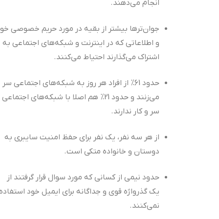
انجام می‌دهند.
جوان‌ترها بیشتر از بقیه در مورد حریم خصوصی خود
و اطلاعاتی که در اینترنت و شبکه‌های اجتماعی به
اشتراک می‌گذارند احتیاط می‌کنند.
حدود 61% از افراد هر روز به شبکه‌های اجتماعی سر
می‌زنند و حدود 21% هم اصلا با شبکه‌های اجتماعی
سر و کار ندارند.
از هر سه نفر، یک نفر برای حفظ امنیت سایبری به
دوستان و خانواده متکی است.
حدود نیمی از کسانی که مورد سوال قرار گرفتند از
یک گذرواژه قوی و جداگانه برای ایمیل خود استفاده
نمی‌کنند.