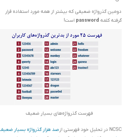
دومین گذرواژه ضعیفی که بیشتر از همه مورد استفاده قرار
password
گرفته کلمه
است!
فهرست گذرواژه‌های بسیار ضعیف
NCSC در تحلیل خود فهرستی از
صد هزار گذرواژه بسیار ضعیف