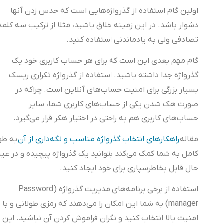
اولین گام استفاده از گذرواژه‌هایی است که حدس زدن آنها
دشوار باشد. در این زمینه خلاق باشید، مثلا از ترکیب سه کلمه
تصادفی ولی به یادماندنی استفاده کنید.
گام مهم بعدی این است که برای هر حساب کاربری خود یک
گذرواژه جدا داشته باشید. استفاده از گذرواژه تکراری ریسک
بسیار بزرگی برای امنیت حساب‌های آنلاین است. چراکه در
صورت هک شدن یکی از حساب‌های کاربری شما، سایر
حساب‌های کاربری هم به راحتی در اختیار هکر قرار می‌گیرد.
مقاله
راهکارهای انتخاب گذرواژه مناسب و نگه‌داری از آن
به طور
کامل به شما کمک می‌کند بتوانید یک گذرواژه‌ پیچیده و در عین
حال قابل بخاطرسپاری برای خود ایجاد کنید.
استفاده از برخی برنامه‌های مدیریت گذرواژه (Password
manager) به شما این امکان را می‌دهند که رمزی طولانی و با
امنیت بالا انتخاب کنید و نگران فراموش کردن آن نباشید. این