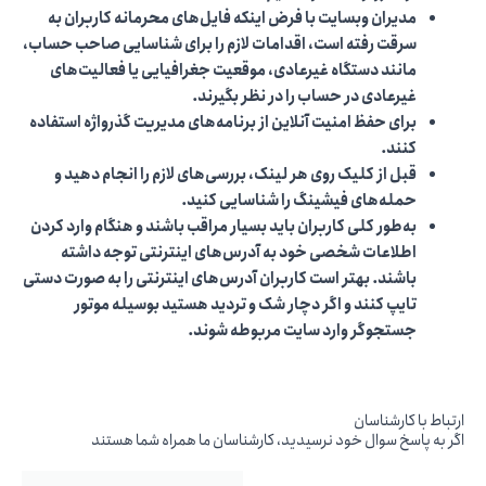
مدیران وبسایت با فرض اینکه فایل‌های محرمانه کاربران به
سرقت رفته است، اقدامات لازم را برای شناسایی صاحب حساب،
مانند دستگاه غیرعادی، موقعیت جغرافیایی یا فعالیت‎‌های
غیرعادی در حساب را در نظر بگیرند.
برای حفظ امنیت آنلاین از برنامه‎‌های مدیریت گذرواژه استفاده
کنند.
قبل از کلیک روی هر لینک، بررسی‌های لازم را انجام دهید و
حمله‌های فیشینگ را شناسایی کنید.
به‌طور کلی کاربران باید بسیار مراقب باشند و هنگام وارد کردن
اطلاعات شخصی خود به آدرس‌های اینترنتی توجه داشته
باشند. بهتر است کاربران آدرس‌های اینترنتی را به صورت دستی
تایپ کنند و اگر دچار شک و تردید هستید بوسیله موتور
جستجوگر وارد سایت مربوطه شوند.
ارتباط با کارشناسان
اگر به پاسخ سوال خود نرسیدید، کارشناسان ما همراه شما هستند