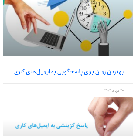
بهترین زمان برای پاسخگویی به ایمیل‌های کاری
20 مرداد 1404