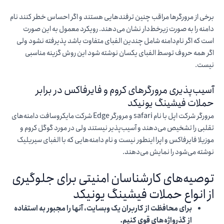
برخی از مرورگرها مراقب چنین ترفندهایی هستند و اگر احساس خطر کنند نام
دامنه را به صورت زیرخط‌دار نشان می‌دهند. رویکرد معمول به این صورت
است که اگر نام‌دامنه شامل چندین الفبای متفاوت باشد پذیرفته نشود ولی
اگر همه حروف توسط الفبای یکسان نوشته شود این روش گزینه مناسبی
نیست.
آسیب‌پذیری مرورگرهای کروم و فایرفاکس در برابر
حملات فیشینگ یونیکد
مرورگر شرکت اپل با نام safari و مرورگر Edge شرکت مایکروسافت دامنه‌های
تقلبی را تشخیص می‌دهند و آسیب‌پذیر نیستند ولی در مورد گوگل کروم و
موزیلا فایرفاکس و اپرا اینطور نیست و نام دامنه‌هایی که با الفبای سیریلیک
نوشته می‌شود را نمایش می‌دهند.
توصیه‌های کارشناسان امنیتی برای جلوگیری
از انواع حملات فیشینگ یونیکد
برای محافظت از کاربران یک وبسایت، آنها را مجبور به استفاده
از گذرواژه‎‌های قوی کنیم.