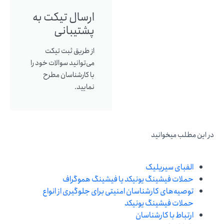
ارسال تیکت به
پشتیبانی
از طریق ثبت تیکت
می‌توانید سوالات خود را
با کارشناسان مطرح
نمایید.
در این مطلب میخوانید
الفبای سیریلیک
حملات فیشینگ یونیکد یا فیشینگ هموگراف
توصیه‌های کارشناسان امنیتی برای جلوگیری از انواع
حملات فیشینگ یونیکد
ارتباط با کارشناسان