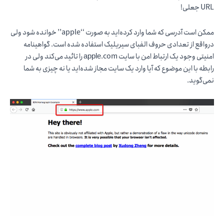
URL جعلی!
ممکن است آدرسی که شما وارد کرده‌اید به صورت ‘‘apple’’ خوانده شود ولی
درواقع از تعدادی حروف الفبای سیریلیک استفاده شده است. گواهینامه
امنیتی وجود یک ارتباط امن با سایت аррӏе.com را تائید می‌کند ولی در
رابطه با این موضوع که آیا وارد یک سایت مجاز شده‌اید یا نه چیزی به شما
نمی‌گوید.