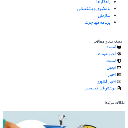
راهکارها
یادگیری و پشتیبانی
سازمان
برنامه مهاجرت
دسته‌ بندی مقالات
آموختار
احراز هویت
امنیت
ایمیل
اخبار
اخبار فناوری
نوشتار فنی تخصصی
مقالات مرتبط