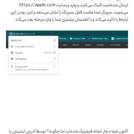
ارسال شده‌است کلیک می‌کنید و وارد وبسایت https://аррӏе.com
می‌شوید. مرورگر شما علامت قفل سبزرنگ را نشان می‌دهد و امن بودن این
ارتباط را تائید می‌کند و با اطمینان بیشتری شما را وارد مرحله بعد می‌کند.
اکنون شما دچار حمله فیشینگ شده‌اید اما چگونه؟ توسط آدرس اینترنتی یا