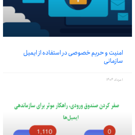
امنیت و حریم خصوصی در استفاده از ایمیل
سازمانی
1 مرداد 1404