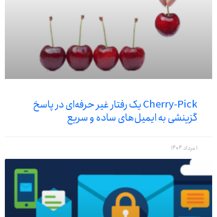
Cherry-Pick یک رفتار غیر حرفه‌ای در پاسخ
گزینشی به ایمیل‌های ساده و سریع
1 مرداد 1404