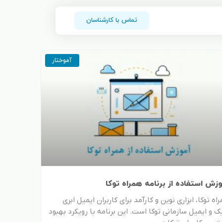
تماس با کارشناسان
P
آموختار
زش استفاده از برنامه همراه توکا
اه توکا، ابزاری نوین و کارآمد برای کاربران ایمیل ابری
ک و ایمیل سازمانی توکا است. این برنامه با رویکرد بهبود