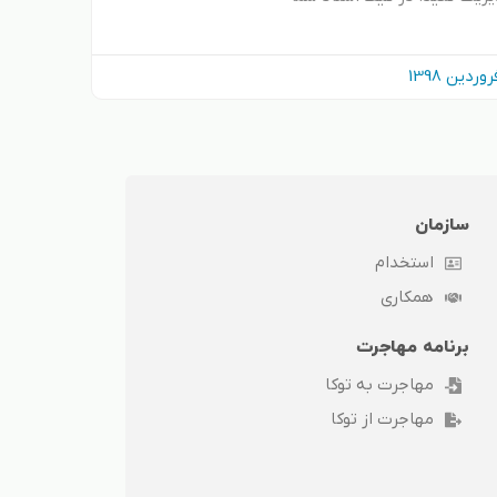
سازمان
استخدام
همکاری
برنامه مهاجرت
مهاجرت به توکا
مهاجرت از توکا