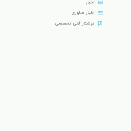
اخبار
اخبار فناوری
نوشتار فنی تخصصی