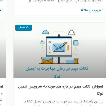
ایمیل و مدیریت پیام‌های ایمیل استفاده می‌شود. از
دست
9 فروردین 1398
9 فروردین 1398
آموختار
آموزش نکات مهم در بازه مهاجرت به سرویس ایمیل
آمو
توکا
است
در این راهنما، فرایند مهاجرت به سرویس ایمیل توکا به‌
مدی