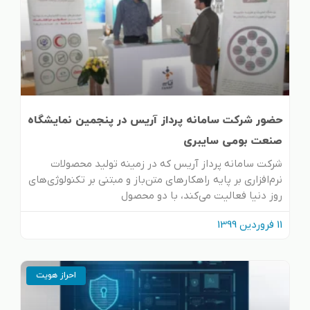
حضور شرکت سامانه پرداز آریس در پنجمین نمایشگاه
صنعت بومی سایبری
شرکت سامانه پرداز آریس که در زمینه تولید محصولات
نرم‌افزاری بر پایه راهکارهای متن‌باز و مبتنی بر تکنولوژی‌های
روز دنیا فعالیت می‌کند، با دو محصول
11 فروردین 1399
احراز هویت