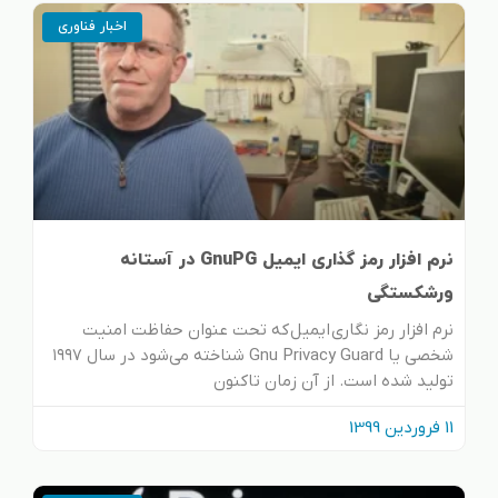
اخبار فناوری
نرم افزار رمز گذاری ایمیل GnuPG در آستانه
ورشکستگی
نرم افزار رمز نگاری ایمیل که تحت عنوان حفاظت امنیت
شخصی یا Gnu Privacy Guard شناخته می‌شود در سال ۱۹۹۷
تولید شده است. از آن زمان تاکنون
11 فروردین 1399