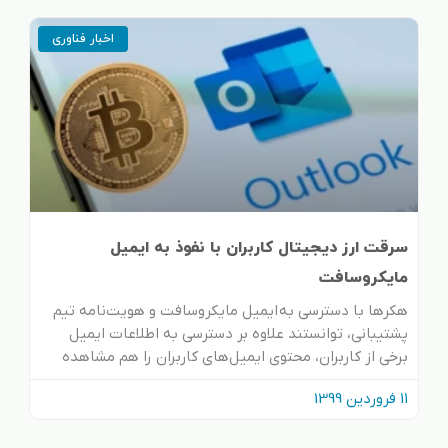
اخبار فناوری
سرقت ارز دیجیتال کاربران با نفوذ به ایمیل
مایکروسافت
هکر‌ها با دسترسی به ایمیل مایکروسافت و هویت‌نامه تیم
پشتیبانی، توانستند علاوه بر دسترسی به اطلاعات ایمیل
برخی از کاربران، محتوی ایمیل‌های کاربران را هم مشاهده
11 فروردین 1399