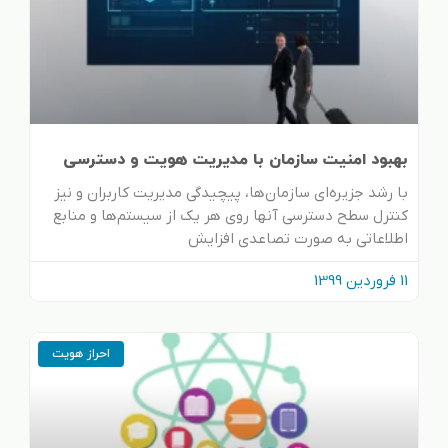
بهبود امنیت سازمان با مدیریت هویت و دسترسی
با رشد جزیره‌ای سازمان‌ها، پیچیدگی مدیریت کاربران و نیز
کنترل سطح دسترسی آنها روی هر یک از سیستم‌ها و منابع
اطلاعاتی به صورت تصاعدی افزایش
11 فروردین 1399
احراز هویت