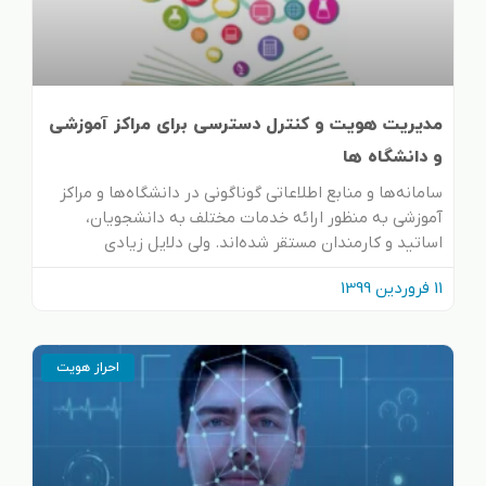
مدیریت هویت و کنترل دسترسی برای مراکز آموزشی
و دانشگاه ها
سامانه‌ها و منابع اطلاعاتی گوناگونی در دانشگاه‌ها و مراکز
آموزشی به منظور ارائه خدمات مختلف به دانشجویان،
اساتید و کارمندان مستقر شده‌اند. ولی دلایل زیادی
11 فروردین 1399
احراز هویت