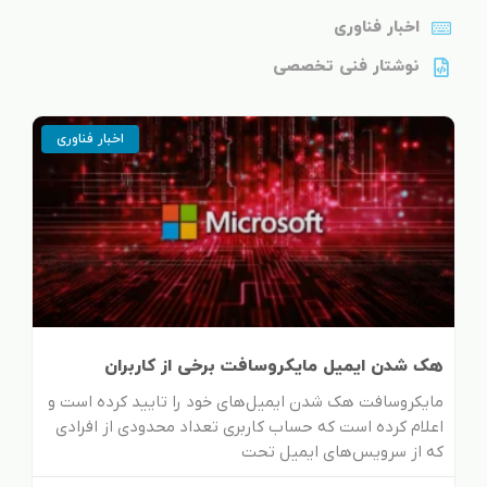
اخبار فناوری
نوشتار فنی تخصصی
Page
Page
Page
Page
Page
Page
Page
Page
Page
Page
Page
Page
Page
Page
اخبار فناوری
هک شدن ایمیل‌ مایکروسافت برخی از کاربران
مایکروسافت هک شدن ایمیل‌های خود را تایید کرده است و
اعلام کرده است که حساب کاربری تعداد محدودی از افرادی
که از سرویس‌های ایمیل تحت