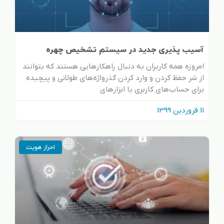
آسیب پذیری جدید در سیستم تشخیص چهره
امروزه همه کاربران به دنبال راهکارهایی هستند که بتوانند
از شر حفظ کردن و وارد کردن گذرواژه‌های طولانی و پیچیده
برای حساب‌های کاربری یا ابزارهای
11 فروردین 1399
احراز هویت